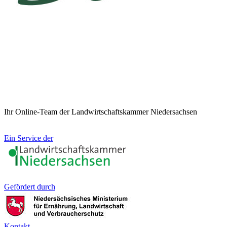
Ihr Online-Team der Landwirtschaftskammer Niedersachsen
Ein Service der
Gefördert durch
Kontakt