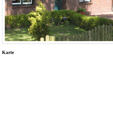
Karte