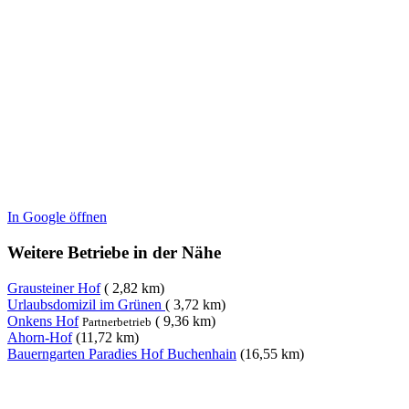
In Google öffnen
Weitere Betriebe in der Nähe
Grausteiner Hof
( 2,82 km)
Urlaubsdomizil im Grünen
( 3,72 km)
Onkens Hof
( 9,36 km)
Partnerbetrieb
Ahorn-Hof
(11,72 km)
Bauerngarten Paradies Hof Buchenhain
(16,55 km)