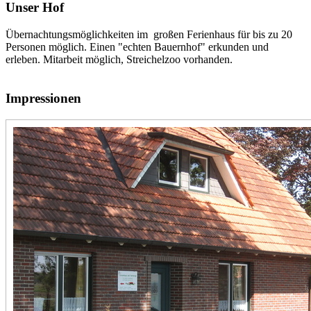
Unser Hof
Übernachtungsmöglichkeiten im großen Ferienhaus für bis zu 20
Personen möglich. Einen "echten Bauernhof" erkunden und
erleben. Mitarbeit möglich, Streichelzoo vorhanden.
Impressionen