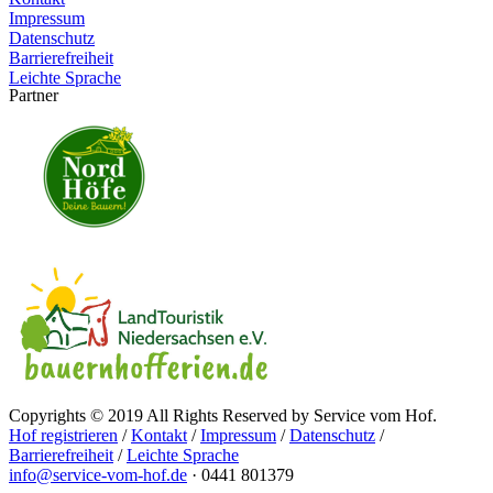
Impressum
Datenschutz
Barrierefreiheit
Leichte Sprache
Partner
Copyrights © 2019 All Rights Reserved by Service vom Hof.
Hof registrieren
/
Kontakt
/
Impressum
/
Datenschutz
/
Barrierefreiheit
/
Leichte Sprache
info@service-vom-hof.de
·
0441 801379