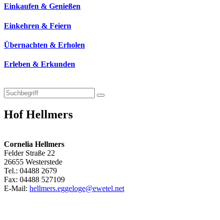
Einkaufen & Genießen
Einkehren & Feiern
Übernachten & Erholen
Erleben & Erkunden
Hof Hellmers
Cornelia Hellmers
Felder Straße 22
26655 Westerstede
Tel.: 04488 2679
Fax: 04488 527109
E-Mail:
hellmers.eggeloge@ewetel.net