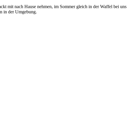
ackt mit nach Hause nehmen, im Sommer gleich in der Waffel bei uns
gen in der Umgebung.