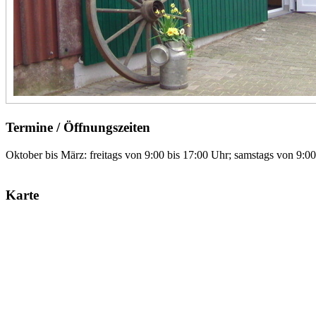
Termine / Öffnungszeiten
Oktober bis März: freitags von 9:00 bis 17:00 Uhr; samstags von 9:00
Karte