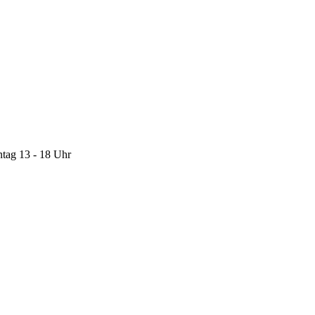
ntag 13 - 18 Uhr