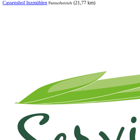
Cassenshof Inzmühlen
(21,77 km)
Partnerbetrieb