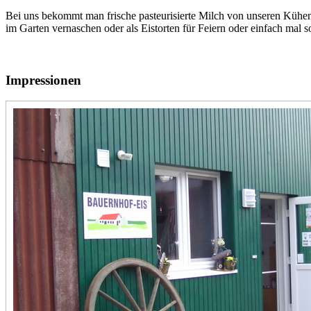
Bei uns bekommt man frische pasteurisierte Milch von unseren Kühe
im Garten vernaschen oder als Eistorten für Feiern oder einfach mal 
Impressionen