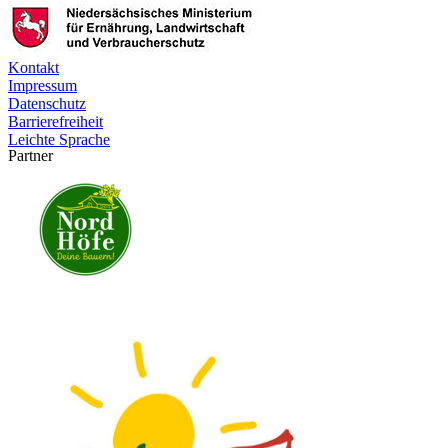
Kontakt
Impressum
Datenschutz
Barrierefreiheit
Leichte Sprache
Partner