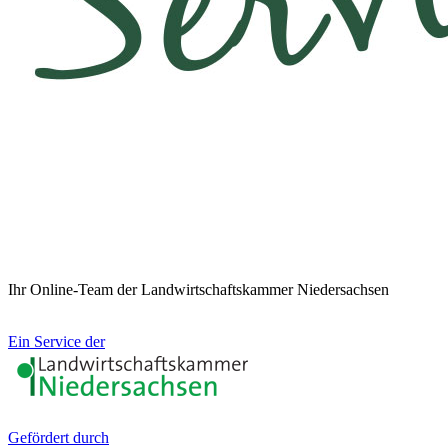
Ihr Online-Team der Landwirtschaftskammer Niedersachsen
Ein Service der
Gefördert durch