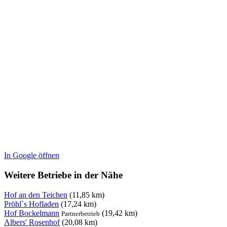
In Google öffnen
Weitere Betriebe in der Nähe
Hof an den Teichen
(11,85 km)
Pröhl`s Hofladen
(17,24 km)
Hof Bockelmann
(19,42 km)
Partnerbetrieb
Albers' Rosenhof
(20,08 km)