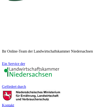
Ihr Online-Team der Landwirtschaftskammer Niedersachsen
Ein Service der
Gefördert durch
Kontakt