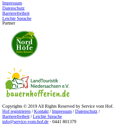
Impressum
Datenschutz
Barrierefreiheit
Leichte Sprache
Partner
Copyrights © 2019 All Rights Reserved by Service vom Hof.
Hof registrieren
/
Kontakt
/
Impressum
/
Datenschutz
/
Barrierefreiheit
/
Leichte Sprache
info@service-vom-hof.de
·
0441 801379