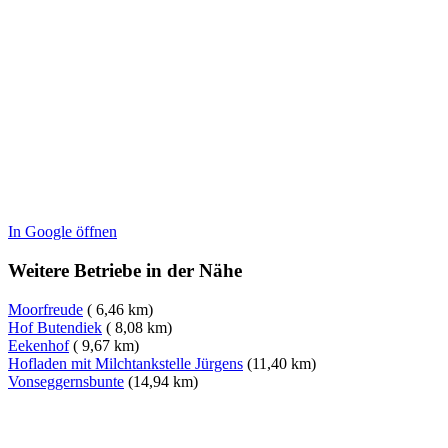
In Google öffnen
Weitere Betriebe in der Nähe
Moorfreude
( 6,46 km)
Hof Butendiek
( 8,08 km)
Eekenhof
( 9,67 km)
Hofladen mit Milchtankstelle Jürgens
(11,40 km)
Vonseggernsbunte
(14,94 km)