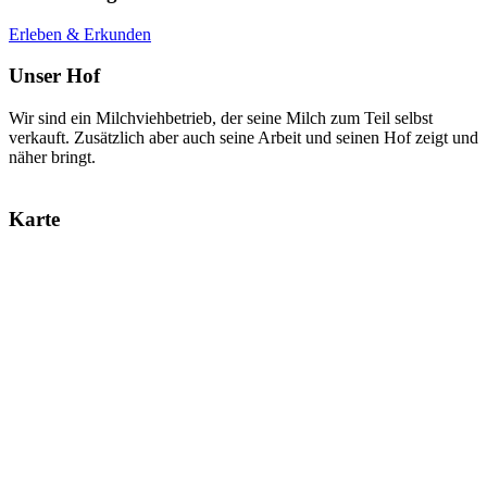
Erleben & Erkunden
Unser Hof
Wir sind ein Milchviehbetrieb, der seine Milch zum Teil selbst
verkauft. Zusätzlich aber auch seine Arbeit und seinen Hof zeigt und
näher bringt.
Karte