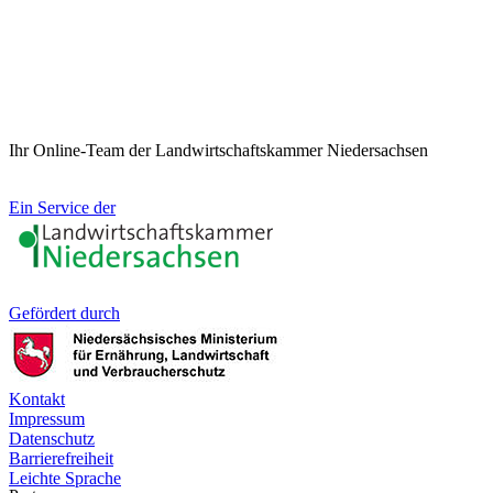
Ihr Online-Team der Landwirtschaftskammer Niedersachsen
Ein Service der
Gefördert durch
Kontakt
Impressum
Datenschutz
Barrierefreiheit
Leichte Sprache