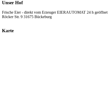
Unser Hof
Frische Eier - direkt vom Erzeuger EIERAUTOMAT 24 h geöffnet
Röcker Str. 9 31675 Bückeburg
Karte