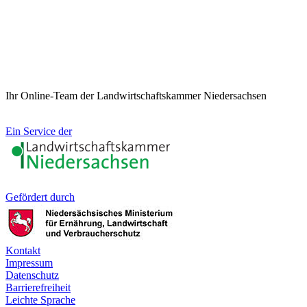
Ihr Online-Team der Landwirtschaftskammer Niedersachsen
Ein Service der
Gefördert durch
Kontakt
Impressum
Datenschutz
Barrierefreiheit
Leichte Sprache