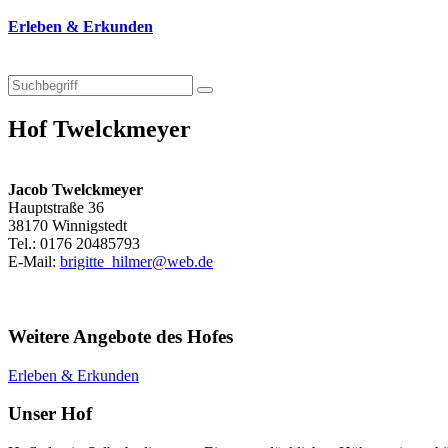
Erleben & Erkunden
Hof Twelckmeyer
Jacob Twelckmeyer
Hauptstraße 36
38170 Winnigstedt
Tel.: 0176 20485793
E-Mail:
brigitte_hilmer@web.de
Weitere Angebote des Hofes
Erleben & Erkunden
Unser Hof