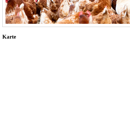
Karte