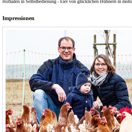
Hofladen in Selbstbedienung - Eier von glücklichen Hühnern in mobil
Impressionen