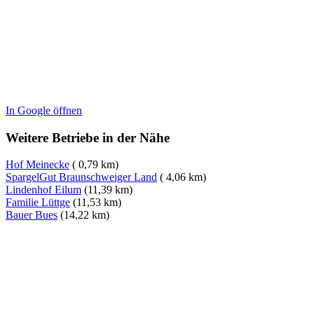
In Google öffnen
Weitere Betriebe in der Nähe
Hof Meinecke
( 0,79 km)
SpargelGut Braunschweiger Land
( 4,06 km)
Lindenhof Eilum
(11,39 km)
Familie Lüttge
(11,53 km)
Bauer Bues
(14,22 km)