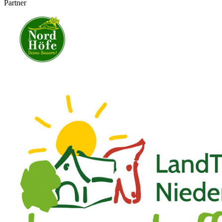
Partner