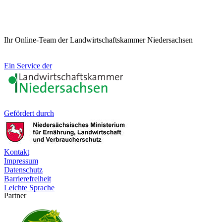
Ihr Online-Team der Landwirtschaftskammer Niedersachsen
Ein Service der
Gefördert durch
Kontakt
Impressum
Datenschutz
Barrierefreiheit
Leichte Sprache
Partner