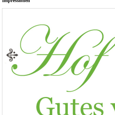
Impressionen