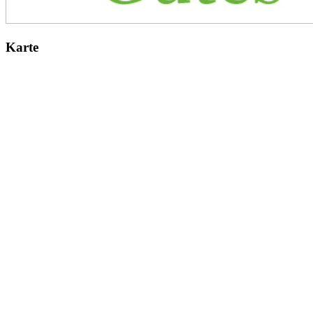
Karte