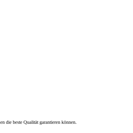
n die beste Qualität garantieren können.