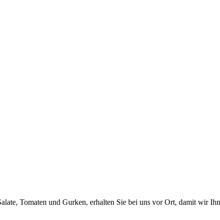
ate, Tomaten und Gurken, erhalten Sie bei uns vor Ort, damit wir Ihne