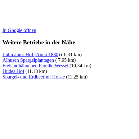
In Google öffnen
Weitere Betriebe in der Nähe
Lühmann's Hof (Anno 1830)
( 6,31 km)
Alhusen Spargelplantagen
( 7,95 km)
Freilandhähnchen Familie Wessel
(10,34 km)
Hudes Hof
(11,18 km)
Spargel- und Erdbeerhof Holste
(11,25 km)