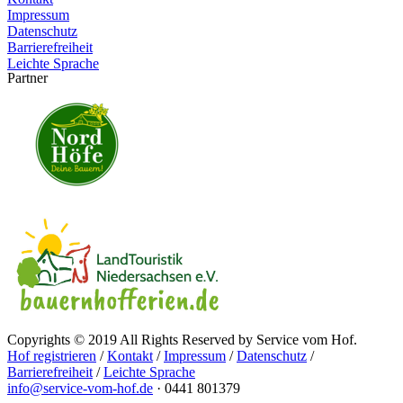
Impressum
Datenschutz
Barrierefreiheit
Leichte Sprache
Partner
Copyrights © 2019 All Rights Reserved by Service vom Hof.
Hof registrieren
/
Kontakt
/
Impressum
/
Datenschutz
/
Barrierefreiheit
/
Leichte Sprache
info@service-vom-hof.de
·
0441 801379