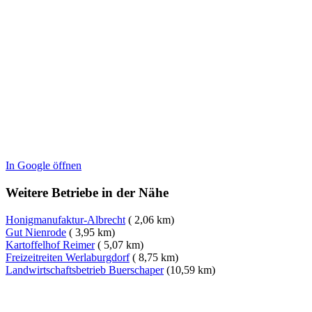
In Google öffnen
Weitere Betriebe in der Nähe
Honigmanufaktur-Albrecht
( 2,06 km)
Gut Nienrode
( 3,95 km)
Kartoffelhof Reimer
( 5,07 km)
Freizeitreiten Werlaburgdorf
( 8,75 km)
Landwirtschaftsbetrieb Buerschaper
(10,59 km)