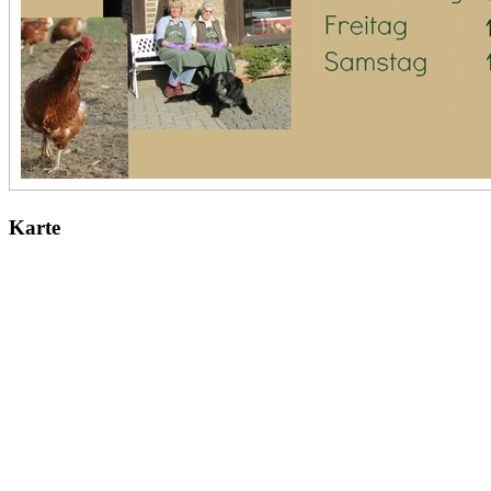
Karte