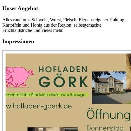
Unser Angebot
Alles rund ums Schwein, Wurst, Fleisch, Eier aus eigener Haltung,
Kartoffeln und Honig aus der Region, selbstgemachte
Fruchtaufstriche und vieles mehr.
Impressionen