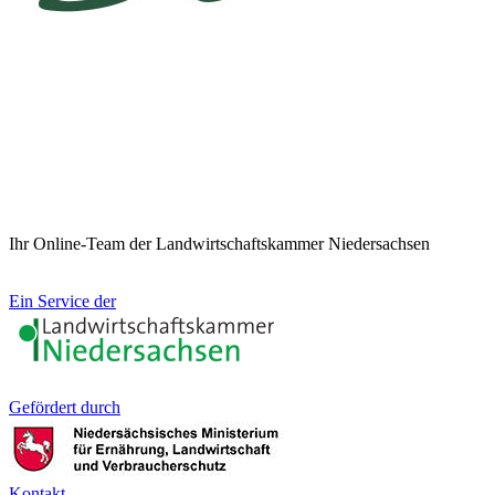
Ihr Online-Team der Landwirtschaftskammer Niedersachsen
Ein Service der
Gefördert durch
Kontakt