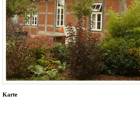
Karte