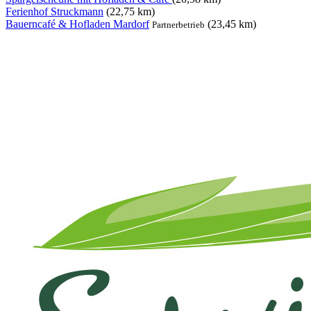
Ferienhof Struckmann
(22,75 km)
Bauerncafé & Hofladen Mardorf
(23,45 km)
Partnerbetrieb