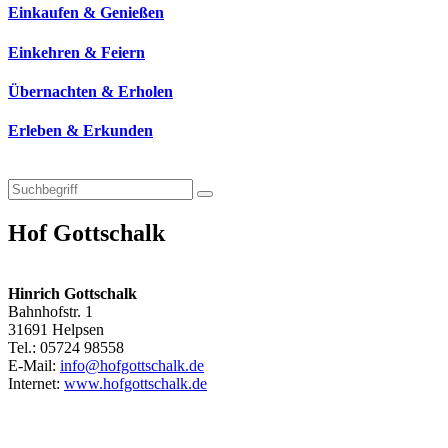
Einkaufen & Genießen
Einkehren & Feiern
Übernachten & Erholen
Erleben & Erkunden
Hof Gottschalk
Hinrich Gottschalk
Bahnhofstr. 1
31691 Helpsen
Tel.: 05724 98558
E-Mail:
info@hofgottschalk.de
Internet:
www.hofgottschalk.de