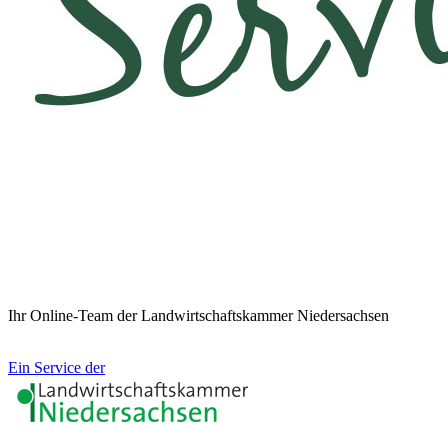
Ihr Online-Team der Landwirtschaftskammer Niedersachsen
Ein Service der