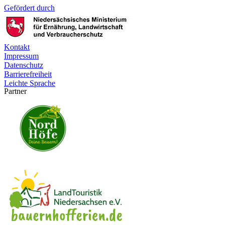
Gefördert durch
Kontakt
Impressum
Datenschutz
Barrierefreiheit
Leichte Sprache
Partner