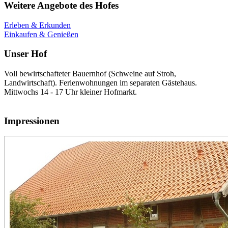
Weitere Angebote des Hofes
Erleben & Erkunden
Einkaufen & Genießen
Unser Hof
Voll bewirtschafteter Bauernhof (Schweine auf Stroh,
Landwirtschaft). Ferienwohnungen im separaten Gästehaus.
Mittwochs 14 - 17 Uhr kleiner Hofmarkt.
Impressionen