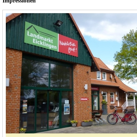
Impressionen