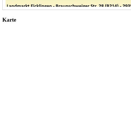
Karte