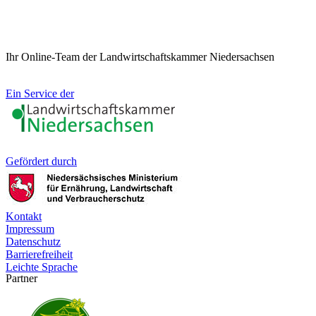
Ihr Online-Team der Landwirtschaftskammer Niedersachsen
Ein Service der
Gefördert durch
Kontakt
Impressum
Datenschutz
Barrierefreiheit
Leichte Sprache
Partner