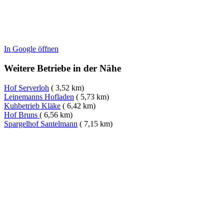
In Google öffnen
Weitere Betriebe in der Nähe
Hof Serverloh
( 3,52 km)
Leinemanns Hofladen
( 5,73 km)
Kuhbetrieb Kläke
( 6,42 km)
Hof Bruns
( 6,56 km)
Spargelhof Santelmann
( 7,15 km)