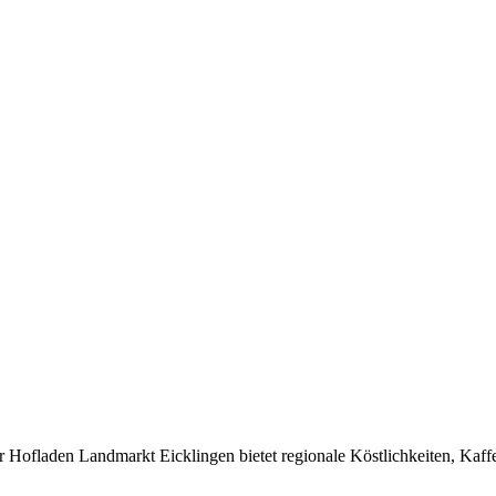
r Hofladen Landmarkt Eicklingen bietet regionale Köstlichkeiten, Kaffe