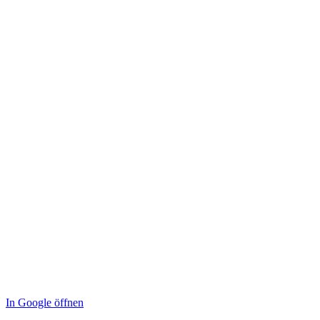
In Google öffnen