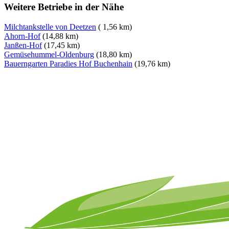
Weitere Betriebe in der Nähe
Milchtankstelle von Deetzen
( 1,56 km)
Ahorn-Hof
(14,88 km)
Janßen-Hof
(17,45 km)
Gemüsehummel-Oldenburg
(18,80 km)
Bauerngarten Paradies Hof Buchenhain
(19,76 km)