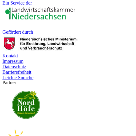
Ein Service der
Gefördert durch
Kontakt
Impressum
Datenschutz
Barrierefreiheit
Leichte Sprache
Partner