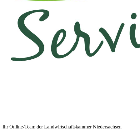
Ihr Online-Team der Landwirtschaftskammer Niedersachsen