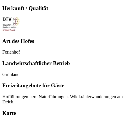
Herkunft / Qualität
Art des Hofes
Ferienhof
Landwirtschaftlicher Betrieb
Grünland
Freizeitangebote für Gäste
Hofführungen u./o. Naturführungen. Wildkräuterwanderungen am
Deich.
Karte