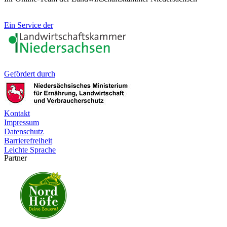
Ein Service der
Gefördert durch
Kontakt
Impressum
Datenschutz
Barrierefreiheit
Leichte Sprache
Partner