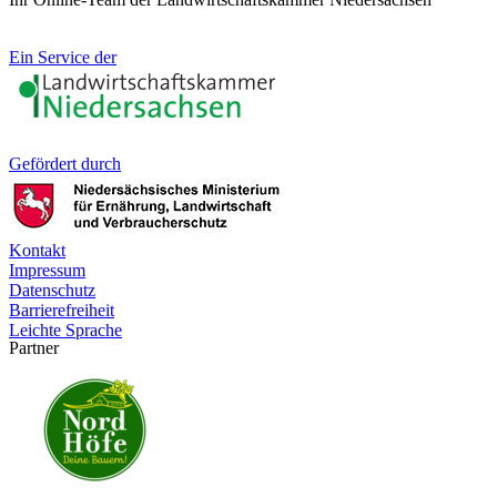
Ein Service der
Gefördert durch
Kontakt
Impressum
Datenschutz
Barrierefreiheit
Leichte Sprache
Partner