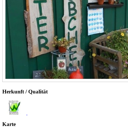
Herkunft / Qualität
Karte