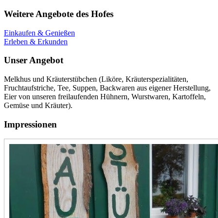
Weitere Angebote des Hofes
Einkaufen & Genießen
Erleben & Erkunden
Unser Angebot
Melkhus und Kräuterstübchen (Liköre, Kräuterspezialitäten,
Fruchtaufstriche, Tee, Suppen, Backwaren aus eigener Herstellung,
Eier von unseren freilaufenden Hühnern, Wurstwaren, Kartoffeln,
Gemüse und Kräuter).
Impressionen