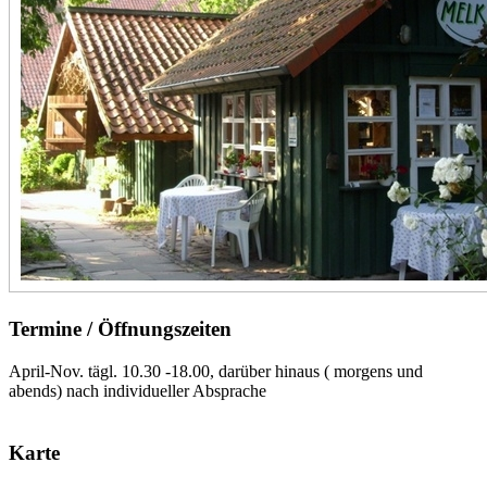
Termine / Öffnungszeiten
April-Nov. tägl. 10.30 -18.00, darüber hinaus ( morgens und
abends) nach individueller Absprache
Karte