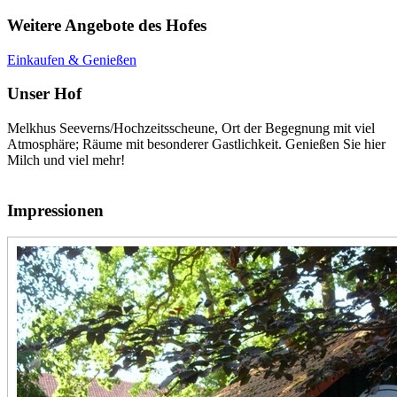
Weitere Angebote des Hofes
Einkaufen & Genießen
Unser Hof
Melkhus Seeverns/Hochzeitsscheune, Ort der Begegnung mit viel
Atmosphäre; Räume mit besonderer Gastlichkeit. Genießen Sie hier
Milch und viel mehr!
Impressionen