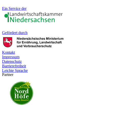
Ein Service der
Gefördert durch
Kontakt
Impressum
Datenschutz
Barrierefreiheit
Leichte Sprache
Partner