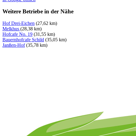
Weitere Betriebe in der Nähe
Hof Drei-Eichen
(27,62 km)
Melkhus
(28,38 km)
Hofcafe No. 19
(31,55 km)
Bauernhofcafe Schild
(35,05 km)
Janßen-Hof
(35,78 km)