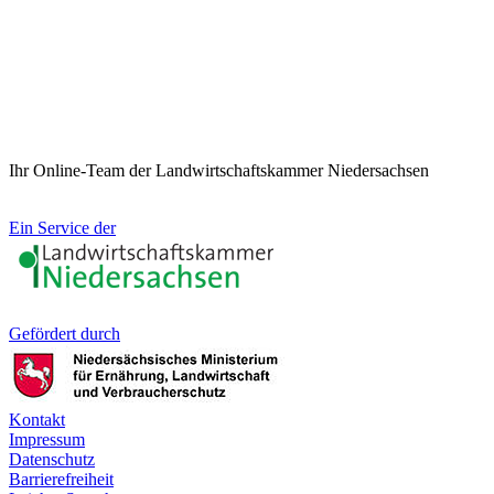
Ihr Online-Team der Landwirtschaftskammer Niedersachsen
Ein Service der
Gefördert durch
Kontakt
Impressum
Datenschutz
Barrierefreiheit