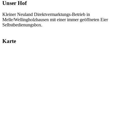
Unser Hof
Kleiner Neuland Direktvermarktungs-Betrieb in
Melle/Wellingholzhausen mit einer immer geöffneten Eier
Selbstbedienungsbox.
Karte