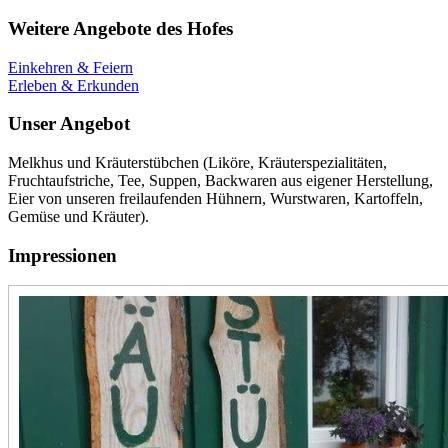
Weitere Angebote des Hofes
Einkehren & Feiern
Erleben & Erkunden
Unser Angebot
Melkhus und Kräuterstübchen (Liköre, Kräuterspezialitäten,
Fruchtaufstriche, Tee, Suppen, Backwaren aus eigener Herstellung,
Eier von unseren freilaufenden Hühnern, Wurstwaren, Kartoffeln,
Gemüse und Kräuter).
Impressionen