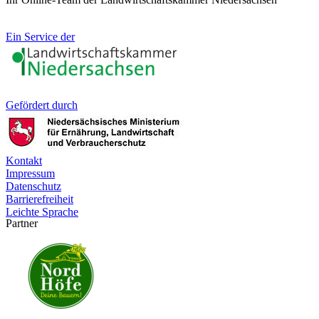
Ein Service der
Gefördert durch
Kontakt
Impressum
Datenschutz
Barrierefreiheit
Leichte Sprache
Partner