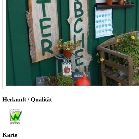
Herkunft / Qualität
Karte