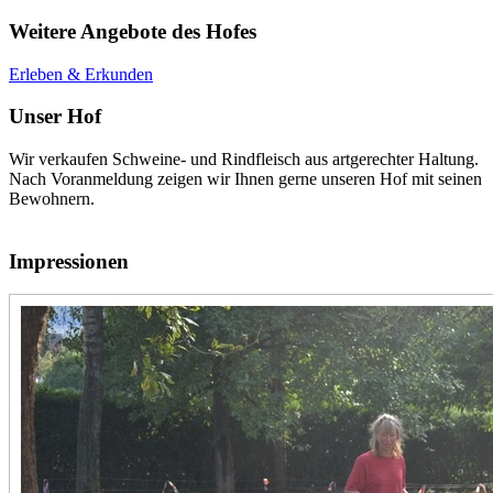
Weitere Angebote des Hofes
Erleben & Erkunden
Unser Hof
Wir verkaufen Schweine- und Rindfleisch aus artgerechter Haltung.
Nach Voranmeldung zeigen wir Ihnen gerne unseren Hof mit seinen
Bewohnern.
Impressionen