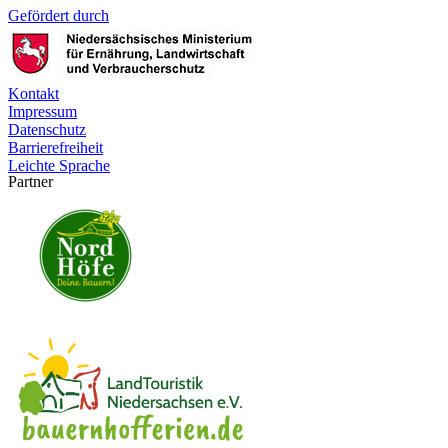
Gefördert durch
Kontakt
Impressum
Datenschutz
Barrierefreiheit
Leichte Sprache
Partner