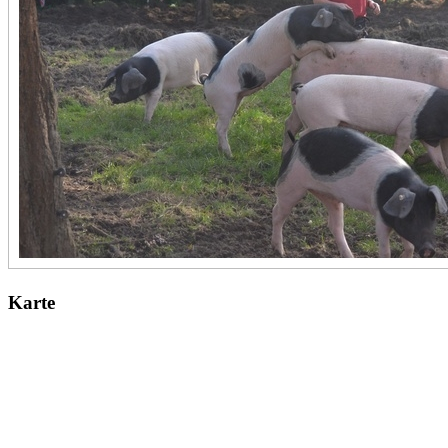
Karte