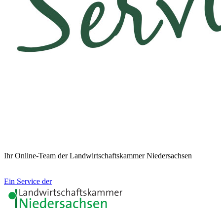
Ihr Online-Team der Landwirtschaftskammer Niedersachsen
Ein Service der