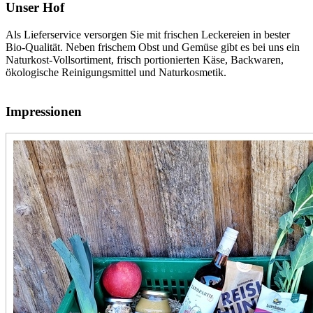
Unser Hof
Als Lieferservice versorgen Sie mit frischen Leckereien in bester
Bio-Qualität. Neben frischem Obst und Gemüse gibt es bei uns ein
Naturkost-Vollsortiment, frisch portionierten Käse, Backwaren,
ökologische Reinigungsmittel und Naturkosmetik.
Impressionen