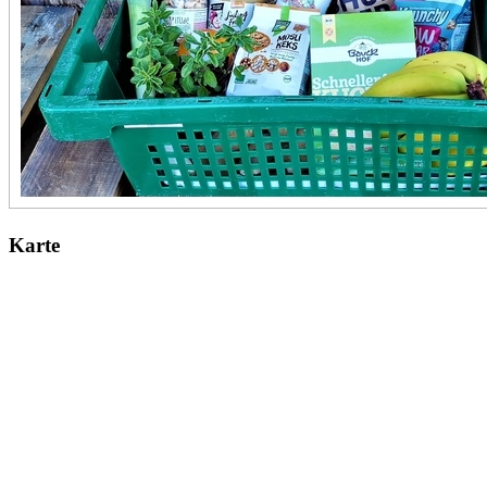
Karte