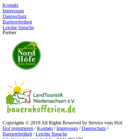
Kontakt
Impressum
Datenschutz
Barrierefreiheit
Leichte Sprache
Partner
Copyrights © 2019 All Rights Reserved by Service vom Hof.
Hof registrieren
/
Kontakt
/
Impressum
/
Datenschutz
/
Barrierefreiheit
/
Leichte Sprache