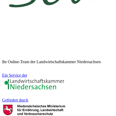
Ihr Online-Team der Landwirtschaftskammer Niedersachsen
Ein Service der
Gefördert durch