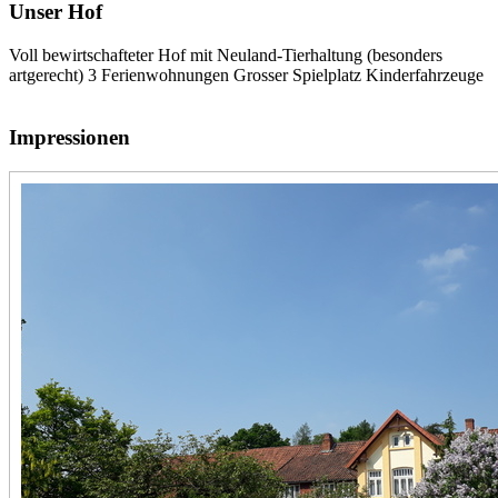
Unser Hof
Voll bewirtschafteter Hof mit Neuland-Tierhaltung (besonders
artgerecht) 3 Ferienwohnungen Grosser Spielplatz Kinderfahrzeuge
Impressionen