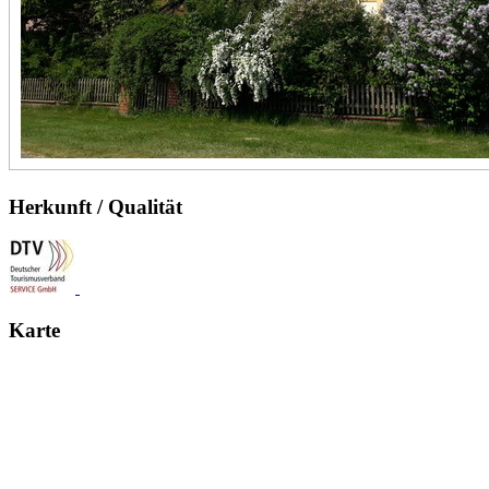
Herkunft / Qualität
Karte