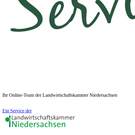
Ihr Online-Team der Landwirtschaftskammer Niedersachsen
Ein Service der