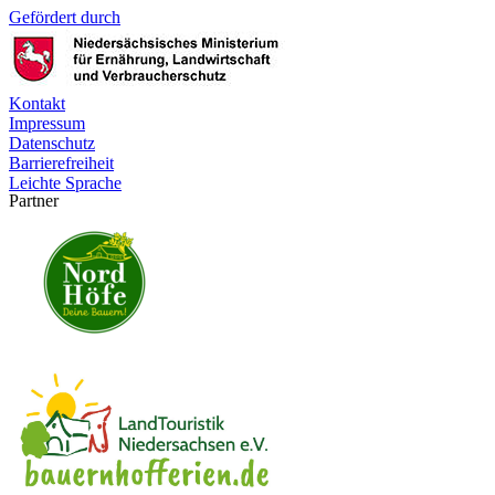
Gefördert durch
Kontakt
Impressum
Datenschutz
Barrierefreiheit
Leichte Sprache
Partner