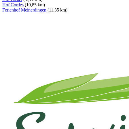
Hof Cordes
(10,85 km)
Ferienhof Meinerdingen
(11,35 km)