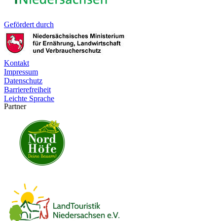
Gefördert durch
Kontakt
Impressum
Datenschutz
Barrierefreiheit
Leichte Sprache
Partner