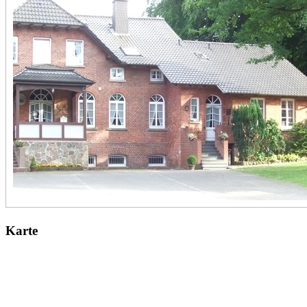
Karte