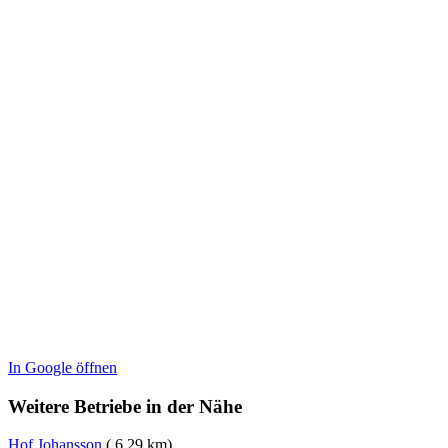
In Google öffnen
Weitere Betriebe in der Nähe
Hof Johansson
( 6,29 km)