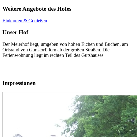
Weitere Angebote des Hofes
Einkaufen & Genießen
Unser Hof
Der Meierhof liegt, umgeben von hohen Eichen und Buchen, am
Ortsrand von Garlstorf, fern ab der großen Straßen. Die
Ferienwohnung liegt im rechten Teil des Gutshauses.
Impressionen