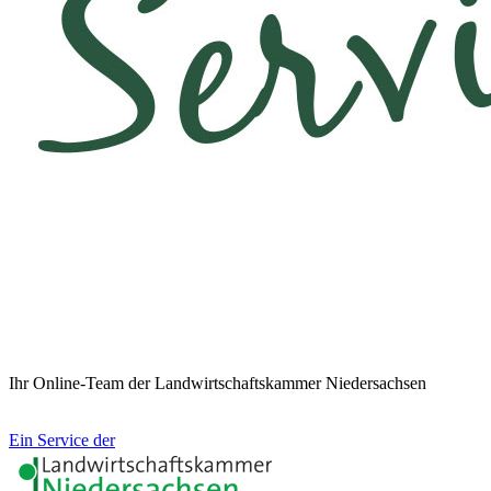
Ihr Online-Team der Landwirtschaftskammer Niedersachsen
Ein Service der