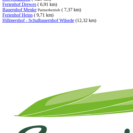
Ferienhof Drewes
( 6,91 km)
Bauernhof Menke
( 7,37 km)
Partnerbetrieb
Ferienhof Heins
( 9,71 km)
Hillmershof - Schulbauernhof Wilsede
(12,32 km)