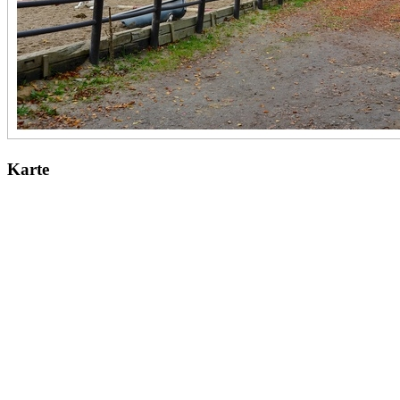
Karte