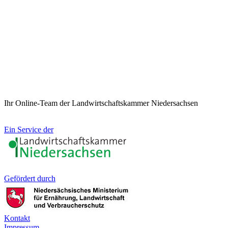
Ihr Online-Team der Landwirtschaftskammer Niedersachsen
Ein Service der
Gefördert durch
Kontakt
Impressum