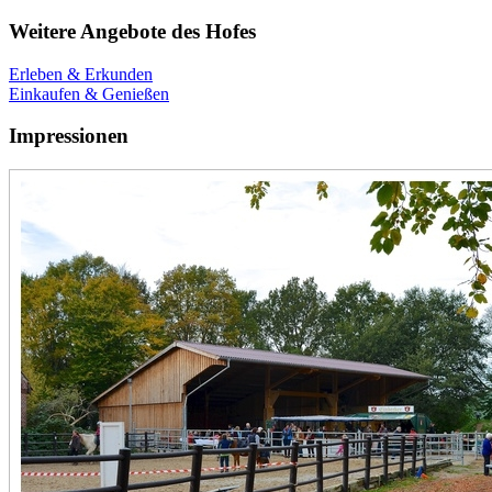
Weitere Angebote des Hofes
Erleben & Erkunden
Einkaufen & Genießen
Impressionen