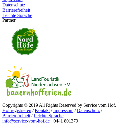
Datenschutz
Barrierefreiheit
Leichte Sprache
Partner
Copyrights © 2019 All Rights Reserved by Service vom Hof.
Hof registrieren
/
Kontakt
/
Impressum
/
Datenschutz
/
Barrierefreiheit
/
Leichte Sprache
info@service-vom-hof.de
·
0441 801379