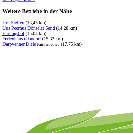
Weitere Betriebe in der Nähe
Hof Steffen
(13,45 km)
Uus Peerhus Dönseler Sand
(14,28 km)
Ehrlingshof
(15,04 km)
Ferienhaus Glandorf
(15,32 km)
Darpvenner Diele
(17,75 km)
Partnerbetrieb