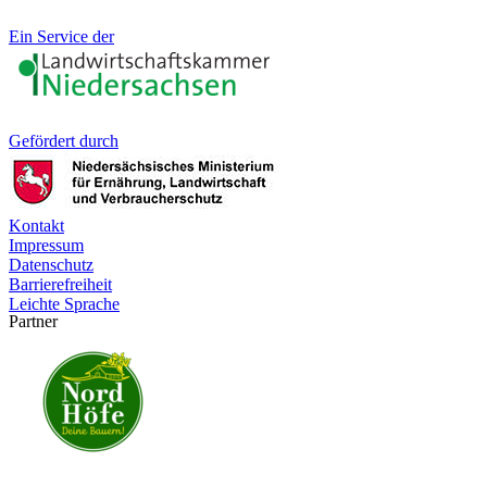
Ein Service der
Gefördert durch
Kontakt
Impressum
Datenschutz
Barrierefreiheit
Leichte Sprache
Partner