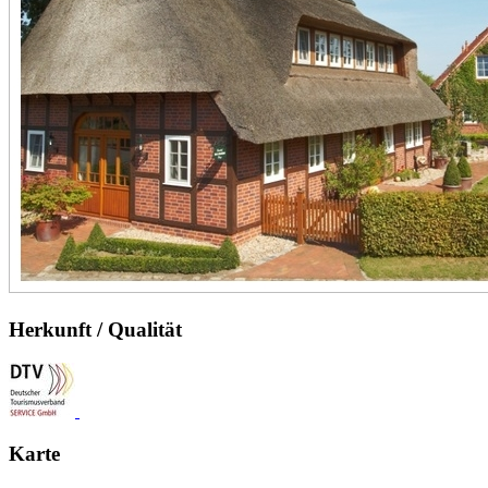
Herkunft / Qualität
Karte