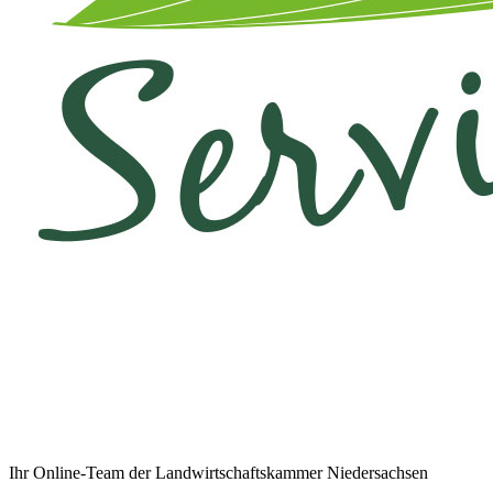
Ihr Online-Team der Landwirtschaftskammer Niedersachsen