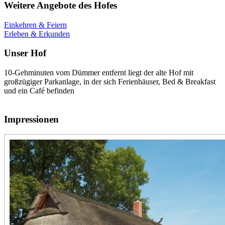
Weitere Angebote des Hofes
Einkehren & Feiern
Erleben & Erkunden
Unser Hof
10-Gehminuten vom Dümmer entfernt liegt der alte Hof mit
großzügiger Parkanlage, in der sich Ferienhäuser, Bed & Breakfast
und ein Café befinden
Impressionen