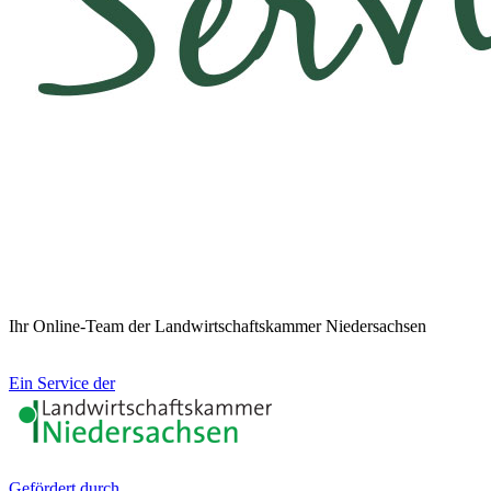
Ihr Online-Team der Landwirtschaftskammer Niedersachsen
Ein Service der
Gefördert durch