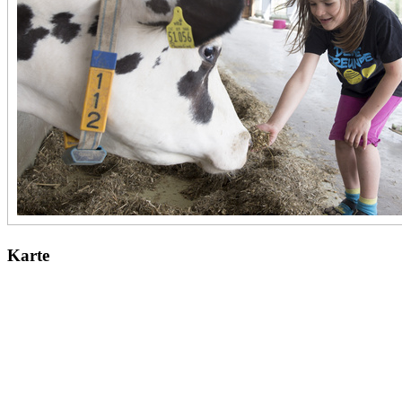
Karte