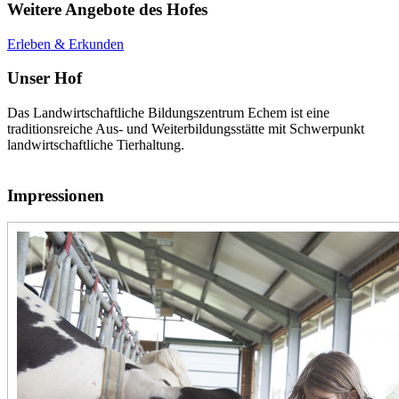
Weitere Angebote des Hofes
Erleben & Erkunden
Unser Hof
Das Landwirtschaftliche Bildungszentrum Echem ist eine
traditionsreiche Aus- und Weiterbildungsstätte mit Schwerpunkt
landwirtschaftliche Tierhaltung.
Impressionen