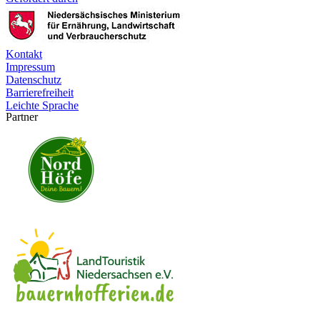
Kontakt
Impressum
Datenschutz
Barrierefreiheit
Leichte Sprache
Partner