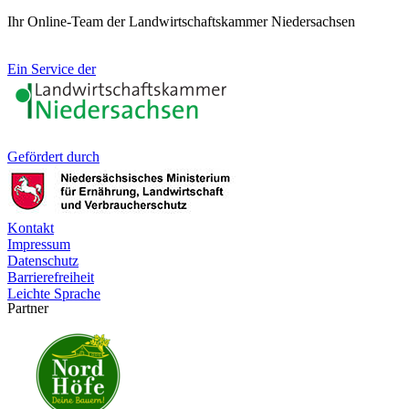
Ihr Online-Team der Landwirtschaftskammer Niedersachsen
Ein Service der
Gefördert durch
Kontakt
Impressum
Datenschutz
Barrierefreiheit
Leichte Sprache
Partner