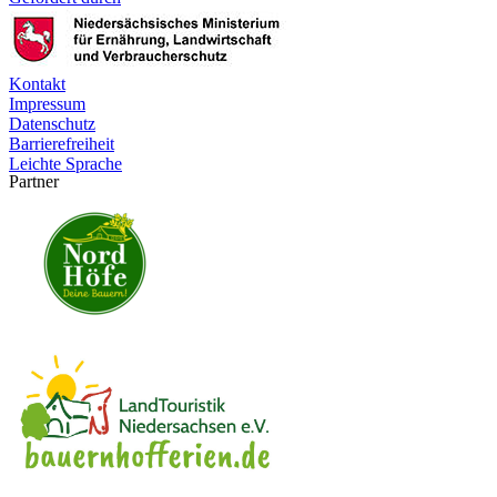
Kontakt
Impressum
Datenschutz
Barrierefreiheit
Leichte Sprache
Partner