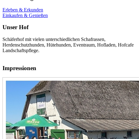
Erleben & Erkunden
Einkaufen & Genießen
Unser Hof
Schäferhof mit vielen unterschiedlichen Schafrassen,
Herdenschutzhunden, Hütehunden, Eventraum, Hofladen, Hofcafe
Landschaftspflege.
Impressionen