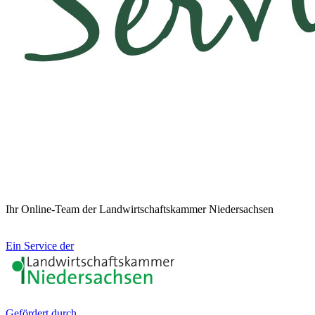
Ihr Online-Team der Landwirtschaftskammer Niedersachsen
Ein Service der
Gefördert durch