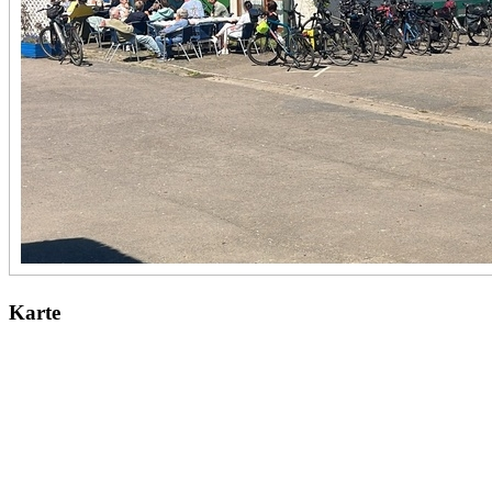
Karte