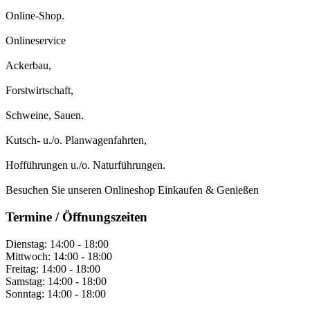
Online-Shop.
Onlineservice
Ackerbau,
Forstwirtschaft,
Schweine, Sauen.
Kutsch- u./o. Planwagenfahrten,
Hofführungen u./o. Naturführungen.
Besuchen Sie unseren Onlineshop Einkaufen & Genießen
Termine / Öffnungszeiten
Dienstag: 14:00 - 18:00
Mittwoch: 14:00 - 18:00
Freitag: 14:00 - 18:00
Samstag: 14:00 - 18:00
Sonntag: 14:00 - 18:00