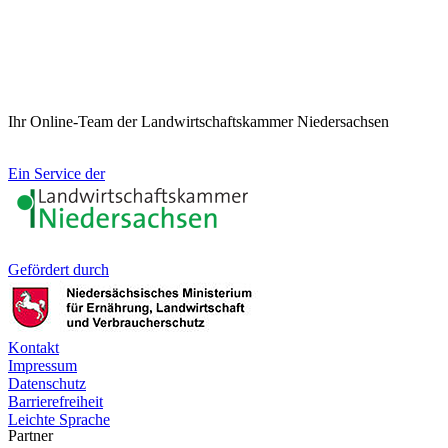
Ihr Online-Team der Landwirtschaftskammer Niedersachsen
Ein Service der
Gefördert durch
Kontakt
Impressum
Datenschutz
Barrierefreiheit
Leichte Sprache
Partner