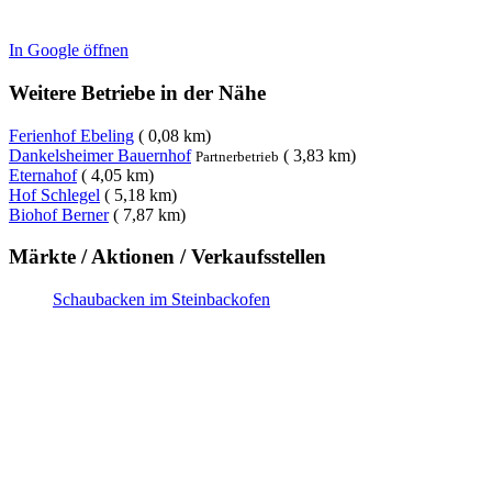
In Google öffnen
Weitere Betriebe in der Nähe
Ferienhof Ebeling
( 0,08 km)
Dankelsheimer Bauernhof
( 3,83 km)
Partnerbetrieb
Eternahof
( 4,05 km)
Hof Schlegel
( 5,18 km)
Biohof Berner
( 7,87 km)
Märkte / Aktionen / Verkaufsstellen
Schaubacken im Steinbackofen