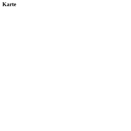
Karte