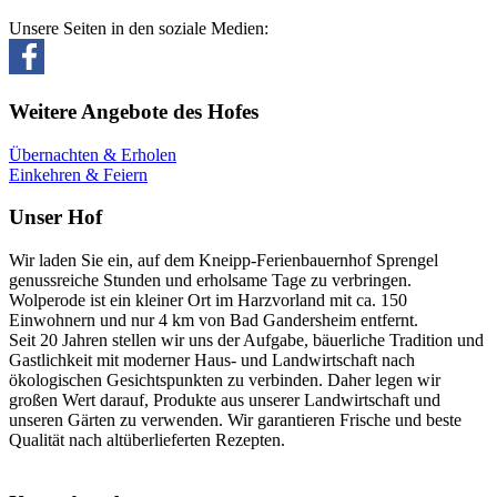
Unsere Seiten in den soziale Medien:
Weitere Angebote des Hofes
Übernachten & Erholen
Einkehren & Feiern
Unser Hof
Wir laden Sie ein, auf dem Kneipp-Ferienbauernhof Sprengel
genussreiche Stunden und erholsame Tage zu verbringen.
Wolperode ist ein kleiner Ort im Harzvorland mit ca. 150
Einwohnern und nur 4 km von Bad Gandersheim entfernt.
Seit 20 Jahren stellen wir uns der Aufgabe, bäuerliche Tradition und
Gastlichkeit mit moderner Haus- und Landwirtschaft nach
ökologischen Gesichtspunkten zu verbinden. Daher legen wir
großen Wert darauf, Produkte aus unserer Landwirtschaft und
unseren Gärten zu verwenden. Wir garantieren Frische und beste
Qualität nach altüberlieferten Rezepten.