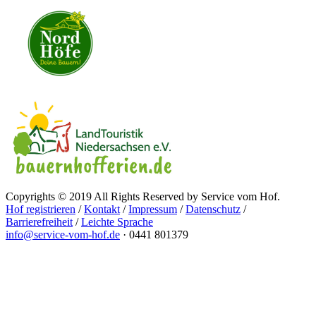
Copyrights © 2019 All Rights Reserved by Service vom Hof.
Hof registrieren
/
Kontakt
/
Impressum
/
Datenschutz
/
Barrierefreiheit
/
Leichte Sprache
info@service-vom-hof.de
·
0441 801379