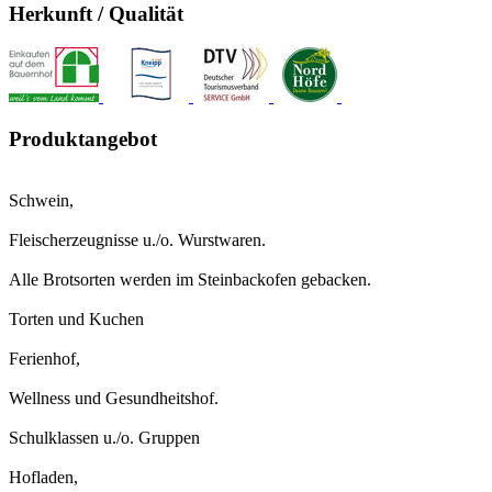
Herkunft / Qualität
Produktangebot
Schwein,
Fleischerzeugnisse u./o. Wurstwaren.
Alle Brotsorten werden im Steinbackofen gebacken.
Torten und Kuchen
Ferienhof,
Wellness und Gesundheitshof.
Schulklassen u./o. Gruppen
Hofladen,