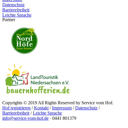
Datenschutz
Barrierefreiheit
Leichte Sprache
Partner
Copyrights © 2019 All Rights Reserved by Service vom Hof.
Hof registrieren
/
Kontakt
/
Impressum
/
Datenschutz
/
Barrierefreiheit
/
Leichte Sprache
info@service-vom-hof.de
·
0441 801379