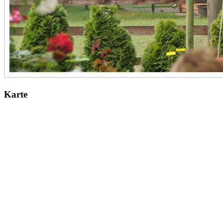
Karte