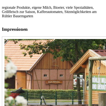
regionale Produkte, eigene Milch, Bioeier, viele Spezialitäten,
Grillfleisch zur Saison, Kaffeeautomaten, Sitzmöglichkeiten am
Rühler Bauerngarten
Impressionen