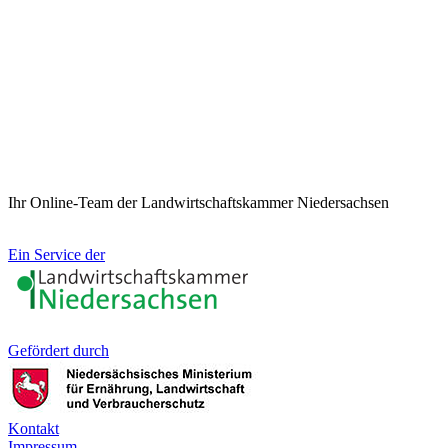
Ihr Online-Team der Landwirtschaftskammer Niedersachsen
Ein Service der
Gefördert durch
Kontakt
Impressum