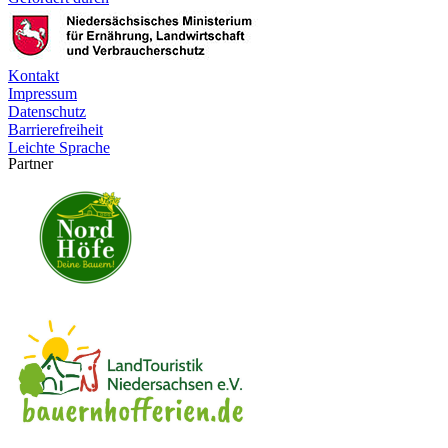
Kontakt
Impressum
Datenschutz
Barrierefreiheit
Leichte Sprache
Partner