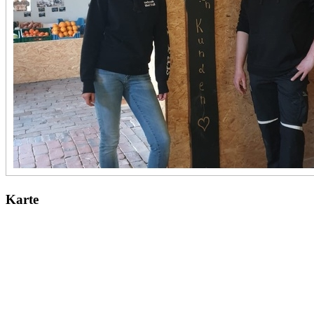
Karte