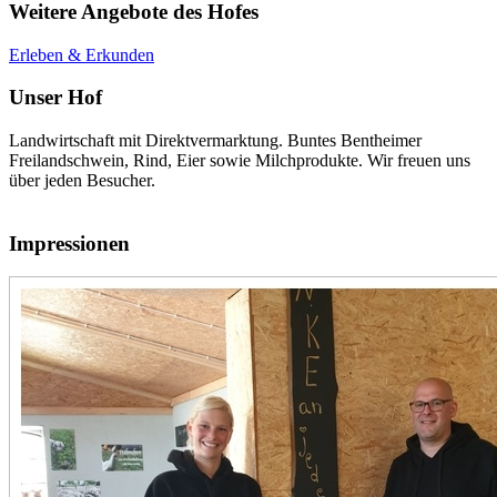
Weitere Angebote des Hofes
Erleben & Erkunden
Unser Hof
Landwirtschaft mit Direktvermarktung. Buntes Bentheimer
Freilandschwein, Rind, Eier sowie Milchprodukte. Wir freuen uns
über jeden Besucher.
Impressionen