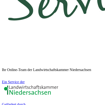
Ihr Online-Team der Landwirtschaftskammer Niedersachsen
Ein Service der
Gefördert durch