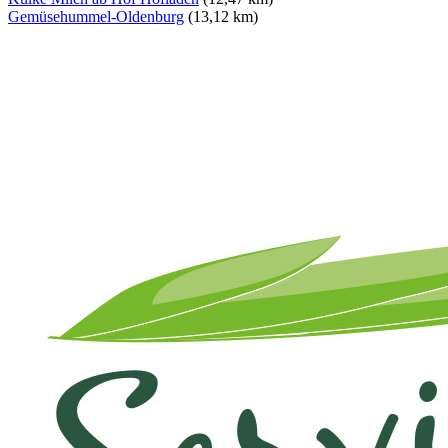
Gemüsehummel-Oldenburg
(13,12 km)