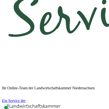
Ihr Online-Team der Landwirtschaftskammer Niedersachsen
Ein Service der