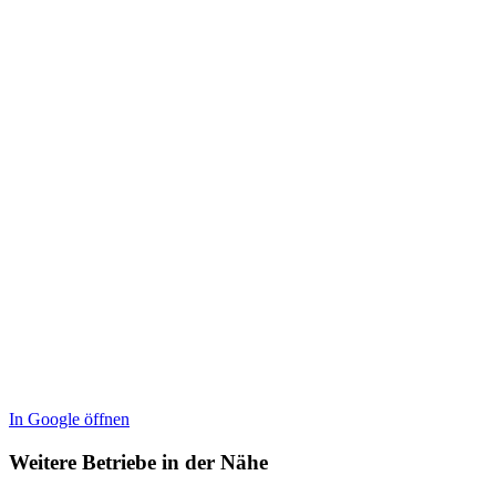
In Google öffnen
Weitere Betriebe in der Nähe