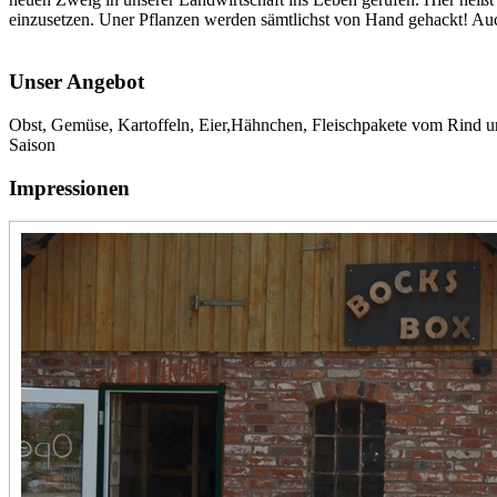
einzusetzen. Uner Pflanzen werden sämtlichst von Hand gehackt! Au
Unser Angebot
Obst, Gemüse, Kartoffeln, Eier,Hähnchen, Fleischpakete vom Rind u
Saison
Impressionen