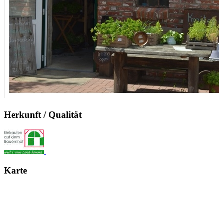
Herkunft / Qualität
Karte