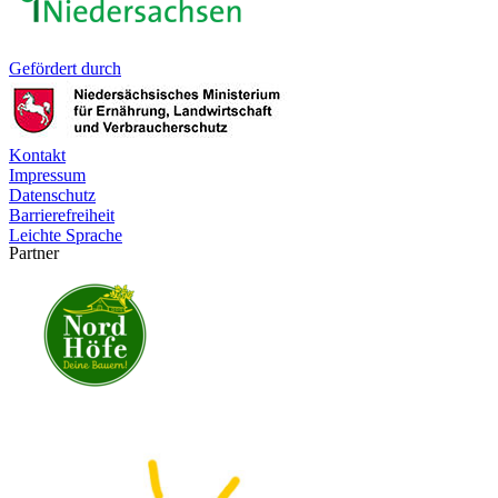
Gefördert durch
Kontakt
Impressum
Datenschutz
Barrierefreiheit
Leichte Sprache
Partner