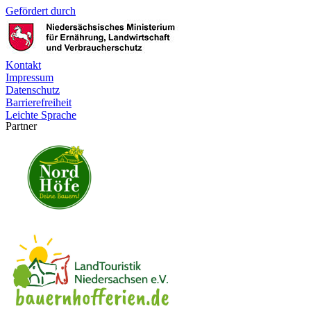
Gefördert durch
Kontakt
Impressum
Datenschutz
Barrierefreiheit
Leichte Sprache
Partner