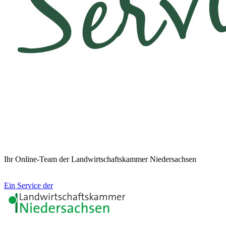
Ihr Online-Team der Landwirtschaftskammer Niedersachsen
Ein Service der