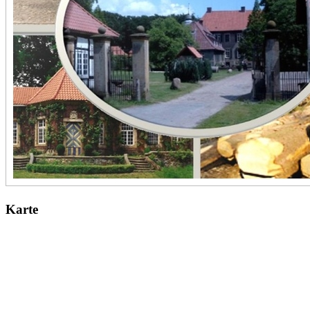
Karte