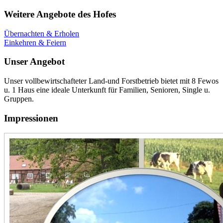
Weitere Angebote des Hofes
Übernachten & Erholen
Einkehren & Feiern
Unser Angebot
Unser vollbewirtschafteter Land-und Forstbetrieb bietet mit 8 Fewos
u. 1 Haus eine ideale Unterkunft für Familien, Senioren, Single u.
Gruppen.
Impressionen