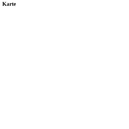
Karte