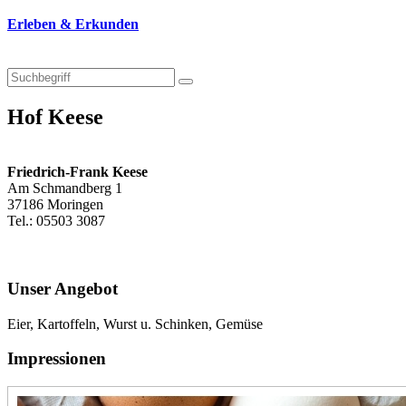
Erleben & Erkunden
Hof Keese
Friedrich-Frank Keese
Am Schmandberg 1
37186 Moringen
Tel.: 05503 3087
Unser Angebot
Eier, Kartoffeln, Wurst u. Schinken, Gemüse
Impressionen