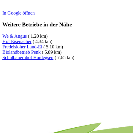
In Google öffnen
Weitere Betriebe in der Nähe
We & Angus
( 1,20 km)
Hof Eisenacher
( 4,34 km)
Fredelsloher Land-Ei
( 5,10 km)
Biolandbetrieb Penk
( 5,89 km)
Schulbauernhof Hardegsen
( 7,65 km)