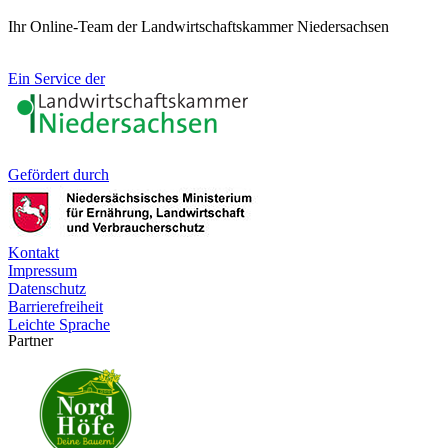
Ihr Online-Team der Landwirtschaftskammer Niedersachsen
Ein Service der
Gefördert durch
Kontakt
Impressum
Datenschutz
Barrierefreiheit
Leichte Sprache
Partner