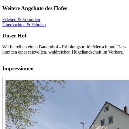
Weitere Angebote des Hofes
Erleben & Erkunden
Übernachten & Erholen
Unser Hof
Wir betreiben einen Bauernhof - Erholungsort für Mensch und Tier -
inmitten einer reizvollen, waldreichen Hügellandschaft im Vorharz.
Impressionen