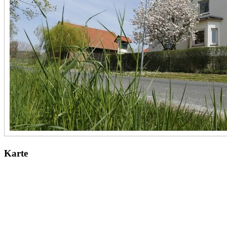
Karte