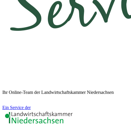
Ihr Online-Team der Landwirtschaftskammer Niedersachsen
Ein Service der