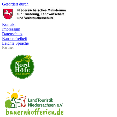
Gefördert durch
Kontakt
Impressum
Datenschutz
Barrierefreiheit
Leichte Sprache
Partner