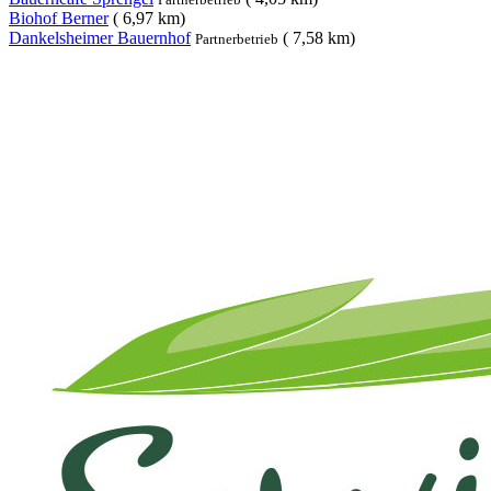
Biohof Berner
( 6,97 km)
Dankelsheimer Bauernhof
( 7,58 km)
Partnerbetrieb