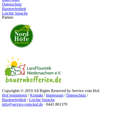
Datenschutz
Barrierefreiheit
Leichte Sprache
Partner
Copyrights © 2019 All Rights Reserved by Service vom Hof.
Hof registrieren
/
Kontakt
/
Impressum
/
Datenschutz
/
Barrierefreiheit
/
Leichte Sprache
info@service-vom-hof.de
·
0441 801379