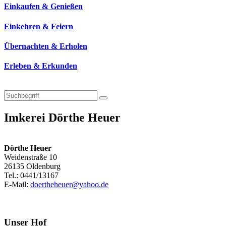
Einkaufen & Genießen
Einkehren & Feiern
Übernachten & Erholen
Erleben & Erkunden
Imkerei Dörthe Heuer
Dörthe Heuer
Weidenstraße 10
26135 Oldenburg
Tel.: 0441/13167
E-Mail:
doertheheuer@yahoo.de
Unser Hof