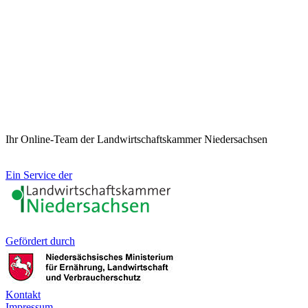
Ihr Online-Team der Landwirtschaftskammer Niedersachsen
Ein Service der
Gefördert durch
Kontakt
Impressum