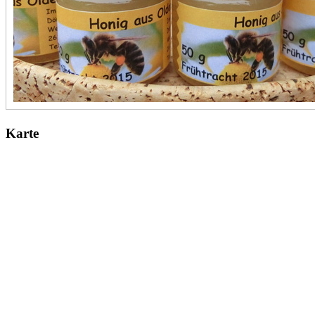
Karte