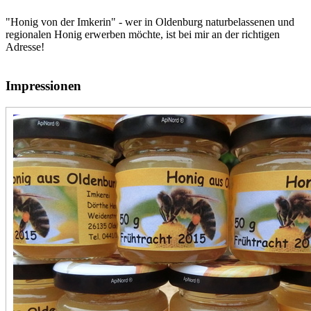
"Honig von der Imkerin" - wer in Oldenburg naturbelassenen und
regionalen Honig erwerben möchte, ist bei mir an der richtigen
Adresse!
Impressionen