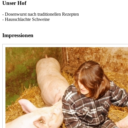
Unser Hof
- Dosenwurst nach traditionellen Rezepten
- Hausschlachte Schweine
Impressionen