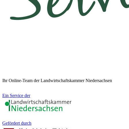
Ihr Online-Team der Landwirtschaftskammer Niedersachsen
Ein Service der
Gefördert durch