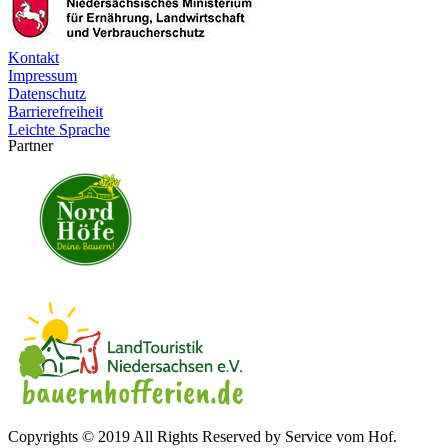
Kontakt
Impressum
Datenschutz
Barrierefreiheit
Leichte Sprache
Partner
Copyrights © 2019 All Rights Reserved by Service vom Hof.