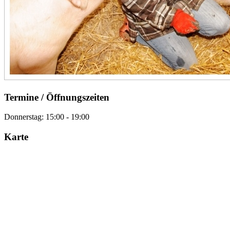
Termine / Öffnungszeiten
Donnerstag: 15:00 - 19:00
Karte