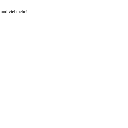
 und viel mehr!