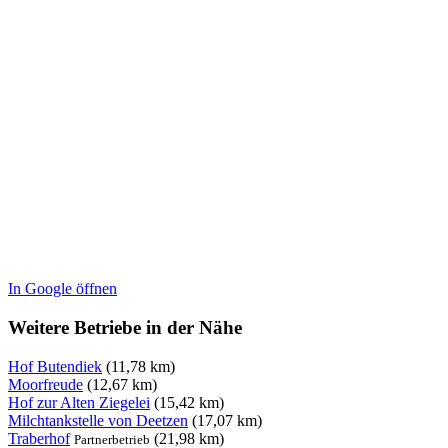
In Google öffnen
Weitere Betriebe in der Nähe
Hof Butendiek
(11,78 km)
Moorfreude
(12,67 km)
Hof zur Alten Ziegelei
(15,42 km)
Milchtankstelle von Deetzen
(17,07 km)
Traberhof
(21,98 km)
Partnerbetrieb