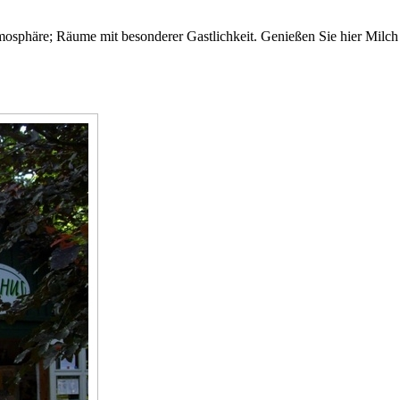
osphäre; Räume mit besonderer Gastlichkeit. Genießen Sie hier Milch