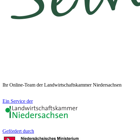
Ihr Online-Team der Landwirtschaftskammer Niedersachsen
Ein Service der
Gefördert durch