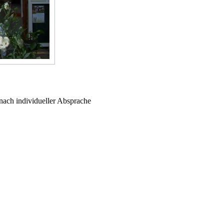
 nach individueller Absprache