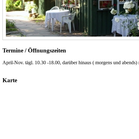
Termine / Öffnungszeiten
April-Nov. tägl. 10.30 -18.00, darüber hinaus ( morgens und abends)
Karte