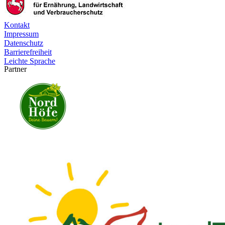
Kontakt
Impressum
Datenschutz
Barrierefreiheit
Leichte Sprache
Partner