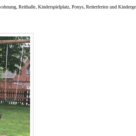
ohnung, Reithalle, Kinderspielplatz, Ponys, Reiterferien und Kinderge