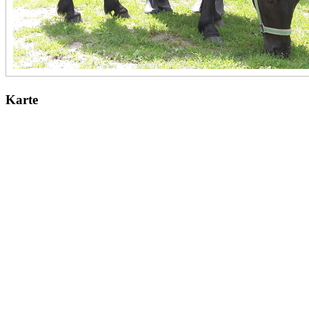
Karte