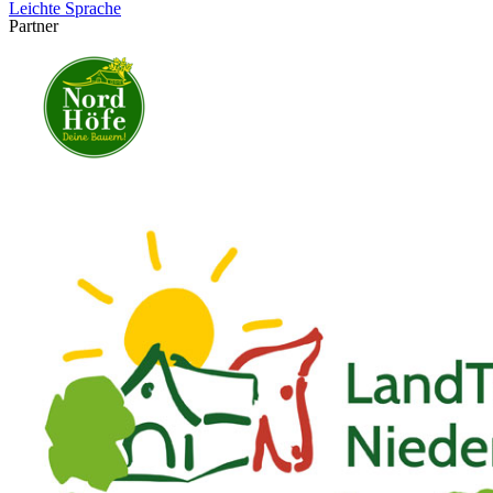
Leichte Sprache
Partner