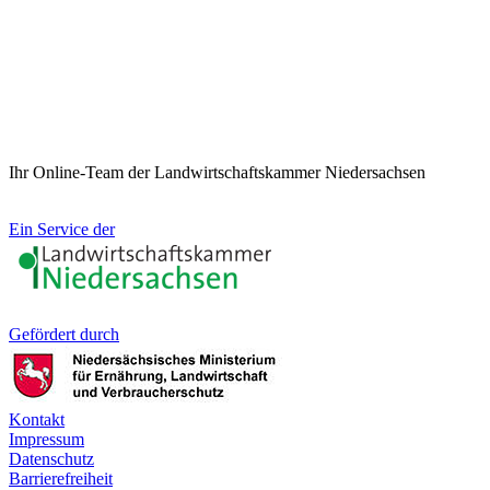
Ihr Online-Team der Landwirtschaftskammer Niedersachsen
Ein Service der
Gefördert durch
Kontakt
Impressum
Datenschutz
Barrierefreiheit