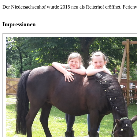
Der Niedersachsenhof wurde 2015 neu als Reiterhof eröffnet. Ferienw
Impressionen