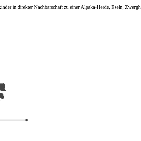
der in direkter Nachbarschaft zu einer Alpaka-Herde, Eseln, Zwerg