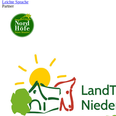
Leichte Sprache
Partner