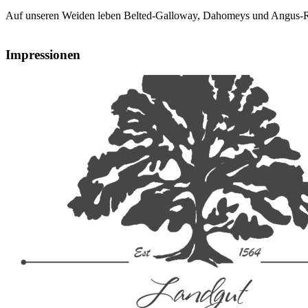
Auf unseren Weiden leben Belted-Galloway, Dahomeys und Angus-Rin
Impressionen