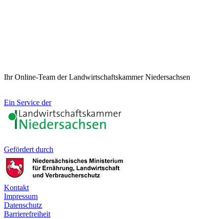
Ihr Online-Team der Landwirtschaftskammer Niedersachsen
Ein Service der
Gefördert durch
Kontakt
Impressum
Datenschutz
Barrierefreiheit