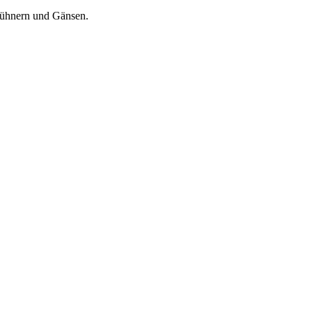
hühnern und Gänsen.