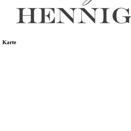
Karte