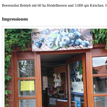
Beerenobst Betrieb mit 60 ha Heidelbeeren und 3.000 qm Kirschen. 
Impressionen