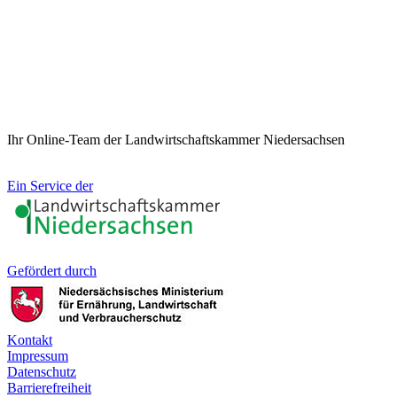
Ihr Online-Team der Landwirtschaftskammer Niedersachsen
Ein Service der
Gefördert durch
Kontakt
Impressum
Datenschutz
Barrierefreiheit