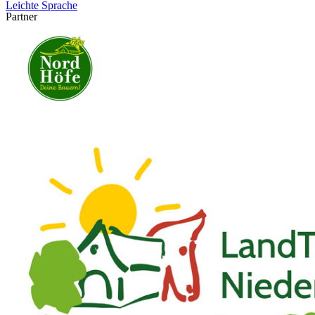
Leichte Sprache
Partner