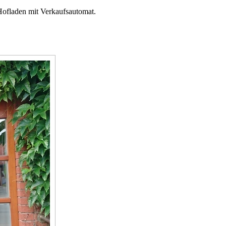
Hofladen mit Verkaufsautomat.