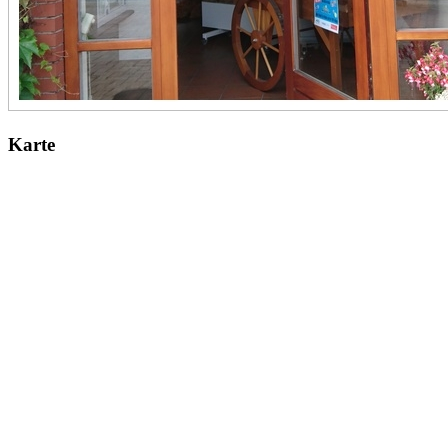
Karte