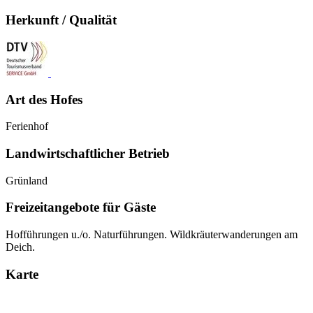
Herkunft / Qualität
Art des Hofes
Ferienhof
Landwirtschaftlicher Betrieb
Grünland
Freizeitangebote für Gäste
Hofführungen u./o. Naturführungen. Wildkräuterwanderungen am
Deich.
Karte