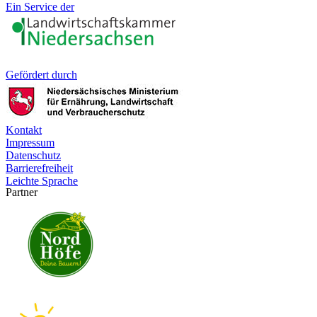
Ein Service der
Gefördert durch
Kontakt
Impressum
Datenschutz
Barrierefreiheit
Leichte Sprache
Partner