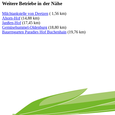
Weitere Betriebe in der Nähe
Milchtankstelle von Deetzen
( 1,56 km)
Ahorn-Hof
(14,88 km)
Janßen-Hof
(17,45 km)
Gemüsehummel-Oldenburg
(18,80 km)
Bauerngarten Paradies Hof Buchenhain
(19,76 km)