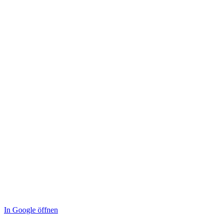
In Google öffnen