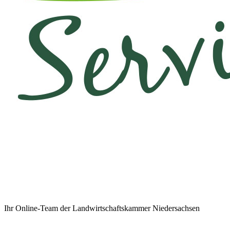
Ihr Online-Team der Landwirtschaftskammer Niedersachsen