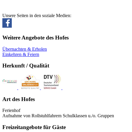
Unsere Seiten in den soziale Medien:
Weitere Angebote des Hofes
Übernachten & Erholen
Einkehren & Feiern
Herkunft / Qualität
Art des Hofes
Ferienhof
Aufnahme von Rollstuhlfahrern Schulklassen u./o. Gruppen
Freizeitangebote für Gäste