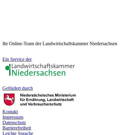
Ihr Online-Team der Landwirtschaftskammer Niedersachsen
Ein Service der
Gefördert durch
Kontakt
Impressum
Datenschutz
Barrierefreiheit
Leichte Sprache