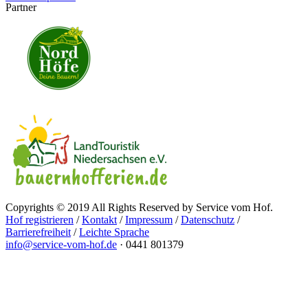
Partner
Copyrights © 2019 All Rights Reserved by Service vom Hof.
Hof registrieren
/
Kontakt
/
Impressum
/
Datenschutz
/
Barrierefreiheit
/
Leichte Sprache
info@service-vom-hof.de
·
0441 801379