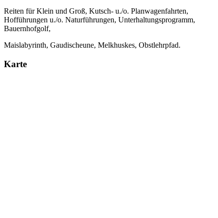
Reiten für Klein und Groß, Kutsch- u./o. Planwagenfahrten,
Hofführungen u./o. Naturführungen, Unterhaltungsprogramm,
Bauernhofgolf,
Maislabyrinth, Gaudischeune, Melkhuskes, Obstlehrpfad.
Karte