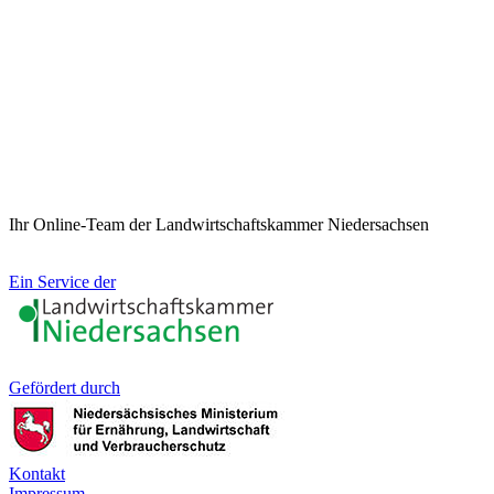
Ihr Online-Team der Landwirtschaftskammer Niedersachsen
Ein Service der
Gefördert durch
Kontakt
Impressum