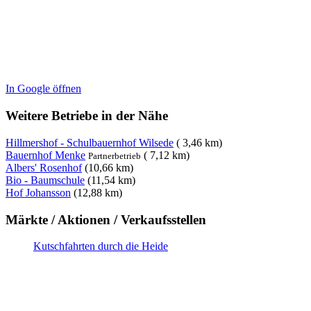
In Google öffnen
Weitere Betriebe in der Nähe
Hillmershof - Schulbauernhof Wilsede
( 3,46 km)
Bauernhof Menke
( 7,12 km)
Partnerbetrieb
Albers' Rosenhof
(10,66 km)
Bio - Baumschule
(11,54 km)
Hof Johansson
(12,88 km)
Märkte / Aktionen / Verkaufsstellen
Kutschfahrten durch die Heide