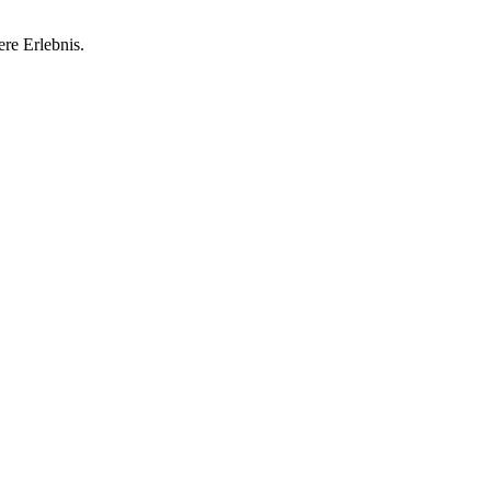
re Erlebnis.