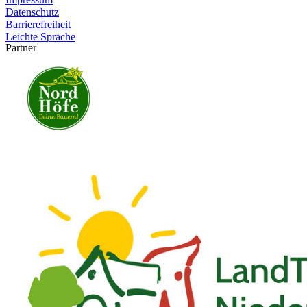
Datenschutz
Barrierefreiheit
Leichte Sprache
Partner