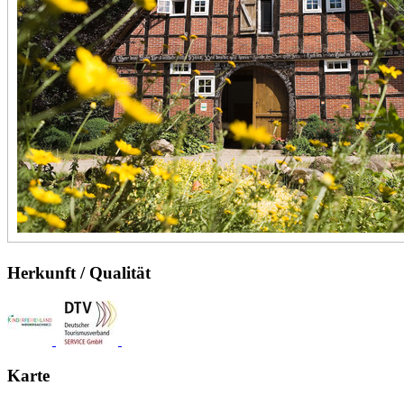
Herkunft / Qualität
Karte