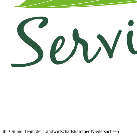
Ihr Online-Team der Landwirtschaftskammer Niedersachsen