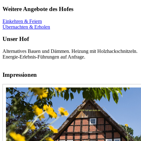
Weitere Angebote des Hofes
Einkehren & Feiern
Übernachten & Erholen
Unser Hof
Alternatives Bauen und Dämmen. Heizung mit Holzhackschnitzeln.
Energie-Erlebnis-Führungen auf Anfrage.
Impressionen