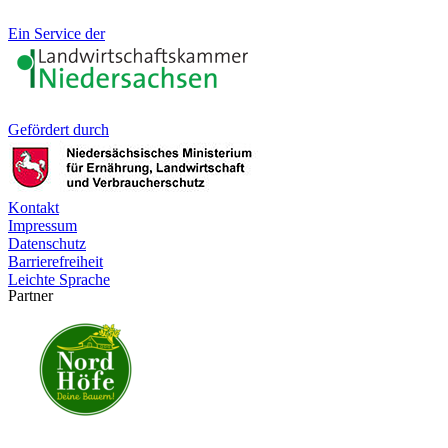
Ein Service der
Gefördert durch
Kontakt
Impressum
Datenschutz
Barrierefreiheit
Leichte Sprache
Partner