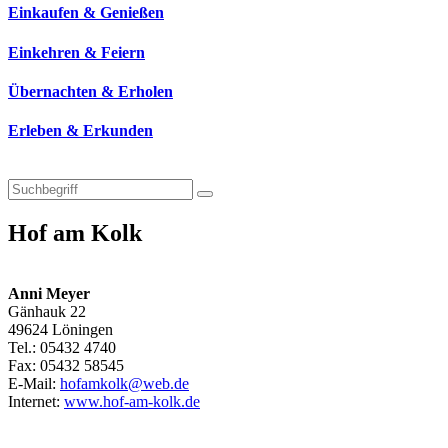
Einkaufen & Genießen
Einkehren & Feiern
Übernachten & Erholen
Erleben & Erkunden
Hof am Kolk
Anni Meyer
Gänhauk 22
49624 Löningen
Tel.: 05432 4740
Fax: 05432 58545
E-Mail:
hofamkolk@web.de
Internet:
www.hof-am-kolk.de