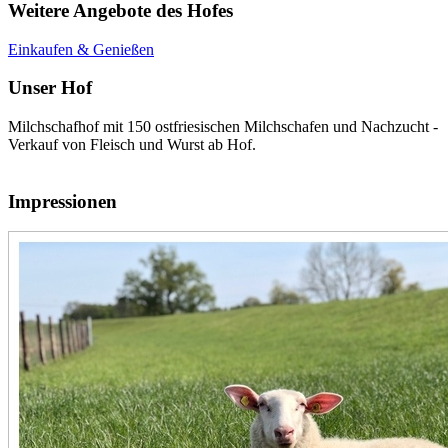
Weitere Angebote des Hofes
Einkaufen & Genießen
Unser Hof
Milchschafhof mit 150 ostfriesischen Milchschafen und Nachzucht -
Verkauf von Fleisch und Wurst ab Hof.
Impressionen