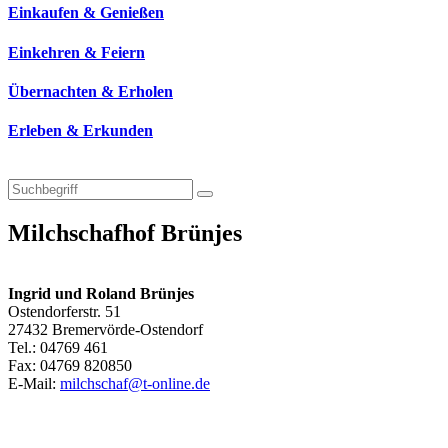
Einkaufen & Genießen
Einkehren & Feiern
Übernachten & Erholen
Erleben & Erkunden
Milchschafhof Brünjes
Ingrid und Roland Brünjes
Ostendorferstr. 51
27432 Bremervörde-Ostendorf
Tel.: 04769 461
Fax: 04769 820850
E-Mail:
milchschaf@t-online.de