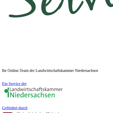
Ihr Online-Team der Landwirtschaftskammer Niedersachsen
Ein Service der
Gefördert durch