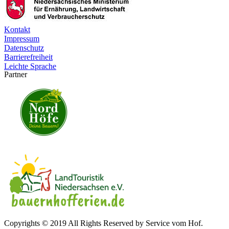
Kontakt
Impressum
Datenschutz
Barrierefreiheit
Leichte Sprache
Partner
Copyrights © 2019 All Rights Reserved by Service vom Hof.