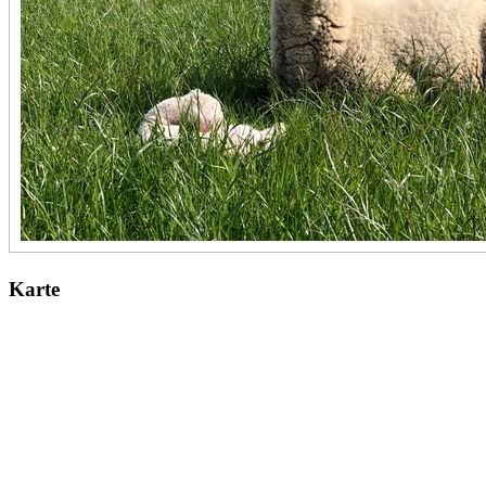
Karte