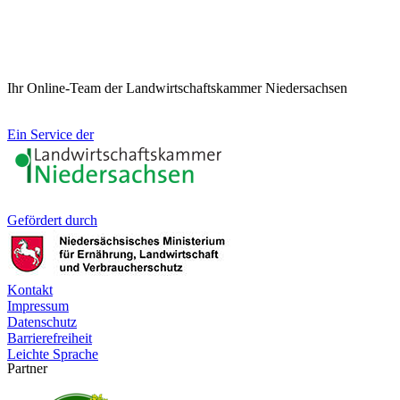
Ihr Online-Team der Landwirtschaftskammer Niedersachsen
Ein Service der
Gefördert durch
Kontakt
Impressum
Datenschutz
Barrierefreiheit
Leichte Sprache
Partner