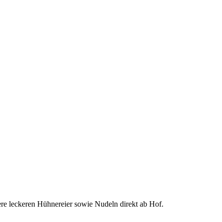
ere leckeren Hühnereier sowie Nudeln direkt ab Hof.