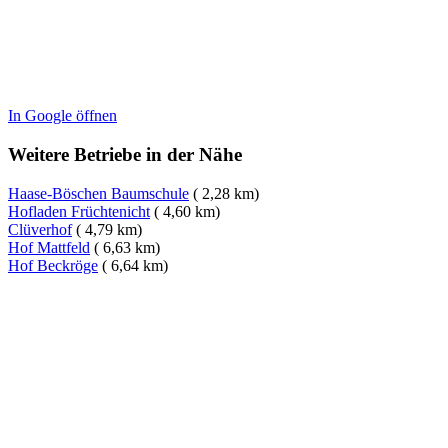
In Google öffnen
Weitere Betriebe in der Nähe
Haase-Böschen Baumschule
( 2,28 km)
Hofladen Früchtenicht
( 4,60 km)
Clüverhof
( 4,79 km)
Hof Mattfeld
( 6,63 km)
Hof Beckröge
( 6,64 km)