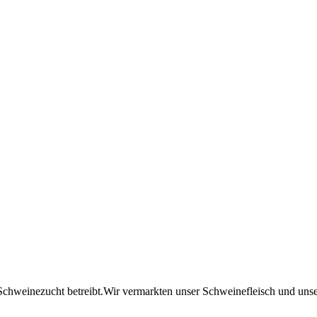
ut Schweinezucht betreibt.Wir vermarkten unser Schweinefleisch und uns