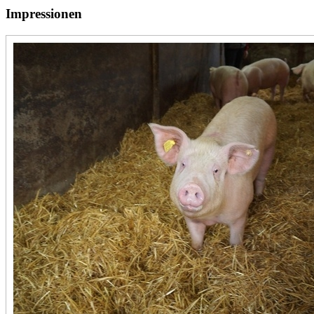
Impressionen