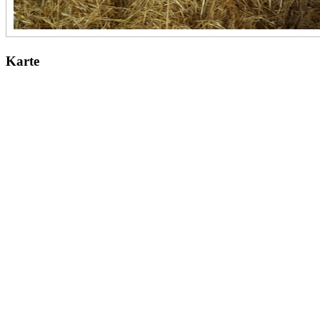
Karte