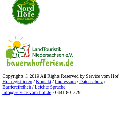
Copyrights © 2019 All Rights Reserved by Service vom Hof.
Hof registrieren
/
Kontakt
/
Impressum
/
Datenschutz
/
Barrierefreiheit
/
Leichte Sprache
info@service-vom-hof.de
·
0441 801379