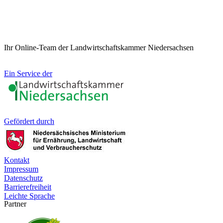
Ihr Online-Team der Landwirtschaftskammer Niedersachsen
Ein Service der
Gefördert durch
Kontakt
Impressum
Datenschutz
Barrierefreiheit
Leichte Sprache
Partner