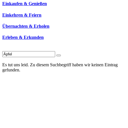
Einkaufen & Genießen
Einkehren & Feiern
Übernachten & Erholen
Erleben & Erkunden
Es tut uns leid. Zu diesem Suchbegriff haben wir keinen Eintrag
gefunden.