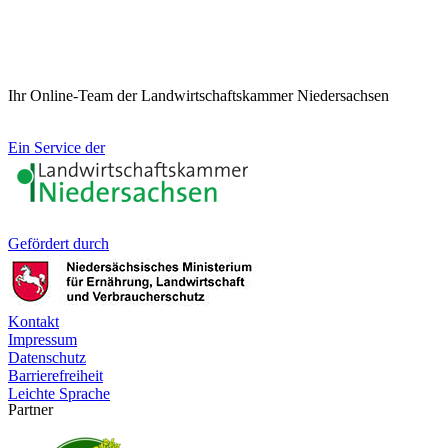
Ihr Online-Team der Landwirtschaftskammer Niedersachsen
Ein Service der
Gefördert durch
Kontakt
Impressum
Datenschutz
Barrierefreiheit
Leichte Sprache
Partner