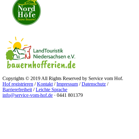
Copyrights © 2019 All Rights Reserved by Service vom Hof.
Hof registrieren
/
Kontakt
/
Impressum
/
Datenschutz
/
Barrierefreiheit
/
Leichte Sprache
info@service-vom-hof.de
·
0441 801379