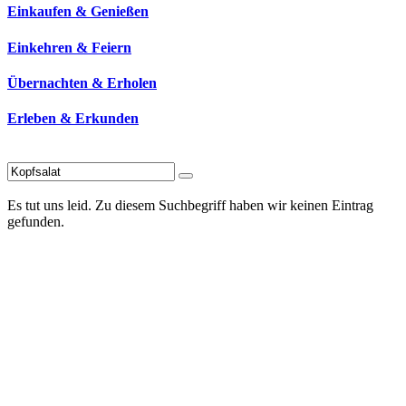
Einkaufen & Genießen
Einkehren & Feiern
Übernachten & Erholen
Erleben & Erkunden
Es tut uns leid. Zu diesem Suchbegriff haben wir keinen Eintrag
gefunden.