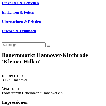
Einkaufen & Genießen
Einkehren & Feiern
Übernachten & Erholen
Erleben & Erkunden
Bauernmarkt Hannover-Kirchrode
'Kleiner Hillen'
Kleiner Hillen 1
30559 Hannover
Veranstalter:
Förderverein Bauernmarkt Hannover e.V.
Impressionen