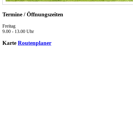
Termine / Öffnungszeiten
Freitag
9.00 - 13.00 Uhr
Karte
Routenplaner