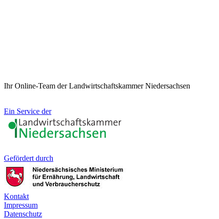
Ihr Online-Team der Landwirtschaftskammer Niedersachsen
Ein Service der
Gefördert durch
Kontakt
Impressum
Datenschutz