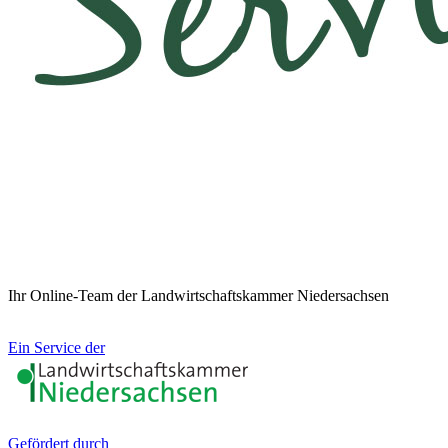
Ihr Online-Team der Landwirtschaftskammer Niedersachsen
Ein Service der
Gefördert durch