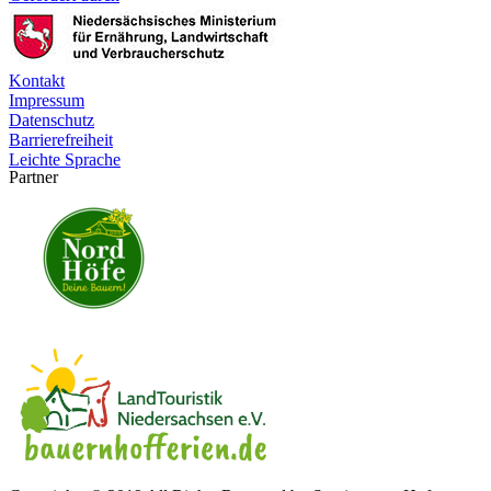
Kontakt
Impressum
Datenschutz
Barrierefreiheit
Leichte Sprache
Partner