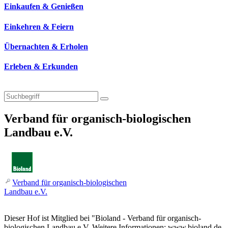
Einkaufen & Genießen
Einkehren & Feiern
Übernachten & Erholen
Erleben & Erkunden
Verband für organisch-biologischen
Landbau e.V.
Verband für organisch-biologischen
Landbau e.V.
Dieser Hof ist Mitglied bei "Bioland - Verband für organisch-
biologischen Landbau e.V. Weitere Informationen: www.bioland.de