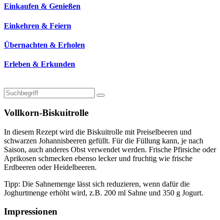
Einkaufen & Genießen
Einkehren & Feiern
Übernachten & Erholen
Erleben & Erkunden
Vollkorn-Biskuitrolle
In diesem Rezept wird die Biskuitrolle mit Preiselbeeren und
schwarzen Johannisbeeren gefüllt. Für die Füllung kann, je nach
Saison, auch anderes Obst verwendet werden. Frische Pfirsiche oder
Aprikosen schmecken ebenso lecker und fruchtig wie frische
Erdbeeren oder Heidelbeeren.
Tipp: Die Sahnemenge lässt sich reduzieren, wenn dafür die
Joghurtmenge erhöht wird, z.B. 200 ml Sahne und 350 g Jogurt.
Impressionen