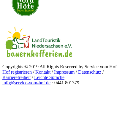
Copyrights © 2019 All Rights Reserved by Service vom Hof.
Hof registrieren
/
Kontakt
/
Impressum
/
Datenschutz
/
Barrierefreiheit
/
Leichte Sprache
info@service-vom-hof.de
·
0441 801379