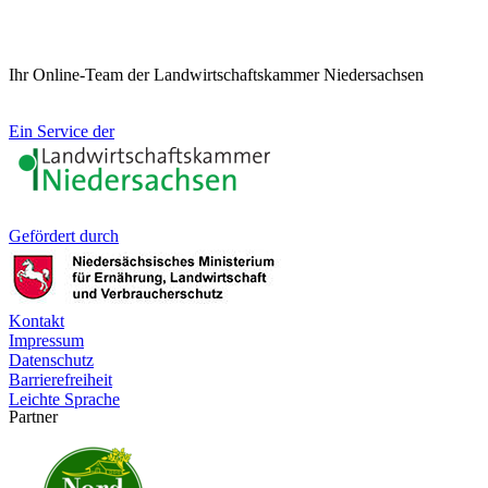
Ihr Online-Team der Landwirtschaftskammer Niedersachsen
Ein Service der
Gefördert durch
Kontakt
Impressum
Datenschutz
Barrierefreiheit
Leichte Sprache
Partner