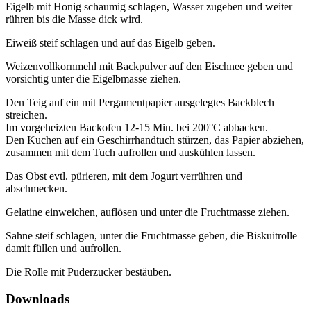
Eigelb mit Honig schaumig schlagen, Wasser zugeben und weiter
rühren bis die Masse dick wird.
Eiweiß steif schlagen und auf das Eigelb geben.
Weizenvollkornmehl mit Backpulver auf den Eischnee geben und
vorsichtig unter die Eigelbmasse ziehen.
Den Teig auf ein mit Pergamentpapier ausgelegtes Backblech
streichen.
Im vorgeheizten Backofen 12-15 Min. bei 200°C abbacken.
Den Kuchen auf ein Geschirrhandtuch stürzen, das Papier abziehen,
zusammen mit dem Tuch aufrollen und auskühlen lassen.
Das Obst evtl. pürieren, mit dem Jogurt verrühren und
abschmecken.
Gelatine einweichen, auflösen und unter die Fruchtmasse ziehen.
Sahne steif schlagen, unter die Fruchtmasse geben, die Biskuitrolle
damit füllen und aufrollen.
Die Rolle mit Puderzucker bestäuben.
Downloads