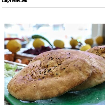
Impressionen