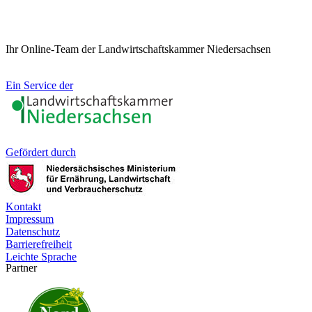
Ihr Online-Team der Landwirtschaftskammer Niedersachsen
Ein Service der
Gefördert durch
Kontakt
Impressum
Datenschutz
Barrierefreiheit
Leichte Sprache
Partner