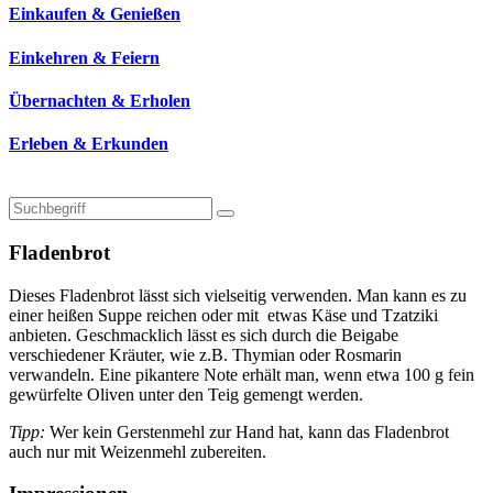
Einkaufen & Genießen
Einkehren & Feiern
Übernachten & Erholen
Erleben & Erkunden
Fladenbrot
Dieses Fladenbrot lässt sich vielseitig verwenden. Man kann es zu
einer heißen Suppe reichen oder mit etwas Käse und Tzatziki
anbieten. Geschmacklich lässt es sich durch die Beigabe
verschiedener Kräuter, wie z.B. Thymian oder Rosmarin
verwandeln. Eine pikantere Note erhält man, wenn etwa 100 g fein
gewürfelte Oliven unter den Teig gemengt werden.
Tipp:
Wer kein Gerstenmehl zur Hand hat, kann das Fladenbrot
auch nur mit Weizenmehl zubereiten.