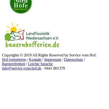
Copyrights © 2019 All Rights Reserved by Service vom Hof.
Hof registrieren
/
Kontakt
/
Impressum
/
Datenschutz
/
Barrierefreiheit
/
Leichte Sprache
info@service-vom-hof.de
·
0441 801379