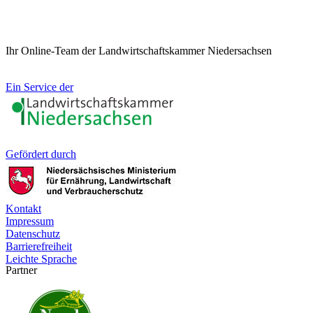
Ihr Online-Team der Landwirtschaftskammer Niedersachsen
Ein Service der
Gefördert durch
Kontakt
Impressum
Datenschutz
Barrierefreiheit
Leichte Sprache
Partner