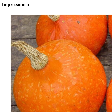
Impressionen