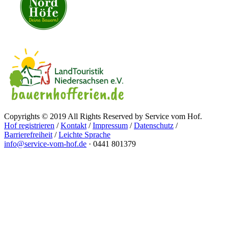
Copyrights © 2019 All Rights Reserved by Service vom Hof.
Hof registrieren
/
Kontakt
/
Impressum
/
Datenschutz
/
Barrierefreiheit
/
Leichte Sprache
info@service-vom-hof.de
·
0441 801379