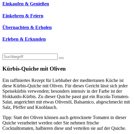
Einkaufen & Genießen
Einkehren & Feiern
Übernachten & Erholen
Erleben & Erkunden
Kürbis-Quiche mit Oliven
Ein raffiniertes Rezept für Liebhaber der mediterranen Küche ist
diese Kürbis-Quiche mit Oliven. Für dieses Gericht lässt sich jeder
Speisekürbis verwenden; besonders intensiv in der Farbe ist der
Hokkaido-Kürbis. Zu dieser Quiche passt gut ein Rucola-Tomaten-
Salat, angerichtet mit etwas Olivenöl, Balsamico, abgeschmeckt mit
Salz, Pfeffer und Knoblauch.
Tipp: Statt der Oliven können auch getrocknete Tomaten in dieser
Quiche verarbeitet werden oder Sie nehmen frische
Cocktailtomaten, halbieren diese und verteilen sie auf der Quiche.